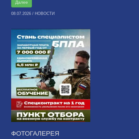
Далее
08.07.2026
/
НОВОСТИ
ФОТОГАЛЕРЕЯ