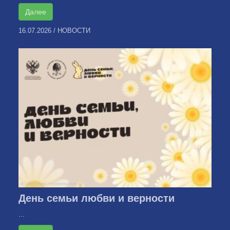
Далее
16.07.2026
/
НОВОСТИ
День семьи любви и верности
...