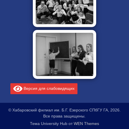
Версия для слабовидящих
© Хабаровский филиал им. Б.Г. Езерского СПбГУ ГА, 2026.
Все права защищены.
Тема University Hub от
WEN Themes