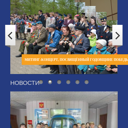
МИТИНГ-КОНЦЕРТ, ПОСВЯЩЁННЫЙ ГОДОВЩИНЕ ПОБЕД
НОВОСТИ