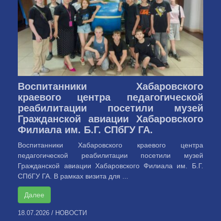
Воспитанники Хабаровского
краевого центра педагогической
реабилитации посетили музей
Гражданской авиации Хабаровского
Филиала им. Б.Г. СПбГУ ГА.
Воспитанники Хабаровского краевого центра
педагогической реабилитации посетили музей
Гражданской авиации Хабаровского Филиала им. Б.Г.
СПбГУ ГА. В рамках визита для ...
Далее
18.07.2026
/
НОВОСТИ