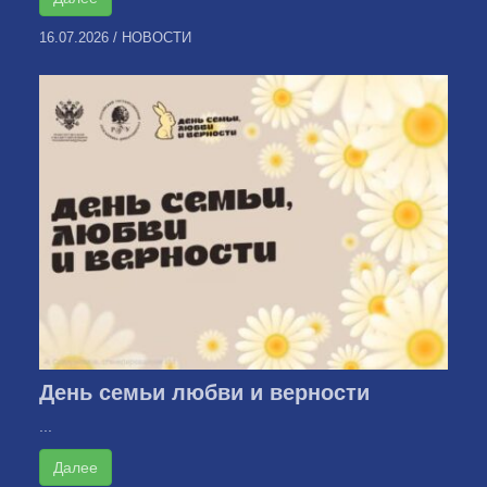
16.07.2026
/
НОВОСТИ
День семьи любви и верности
...
Далее