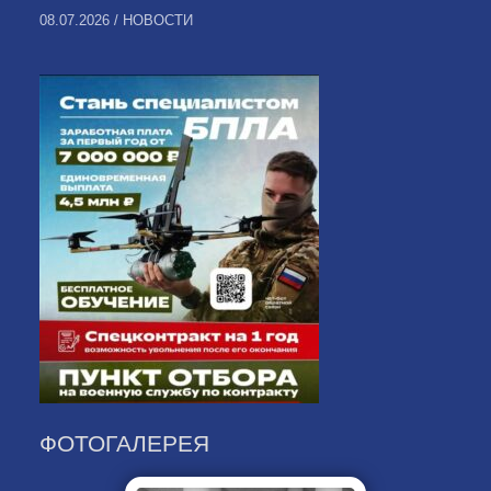
08.07.2026
/
НОВОСТИ
ФОТОГАЛЕРЕЯ