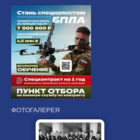
ФОТОГАЛЕРЕЯ