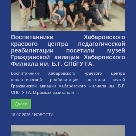
Воспитанники Хабаровского
краевого центра педагогической
реабилитации посетили музей
Гражданской авиации Хабаровского
Филиала им. Б.Г. СПбГУ ГА.
Воспитанники Хабаровского краевого центра
педагогической реабилитации посетили музей
Гражданской авиации Хабаровского Филиала им. Б.Г.
СПбГУ ГА. В рамках визита для ...
Далее
18.07.2026
/
НОВОСТИ