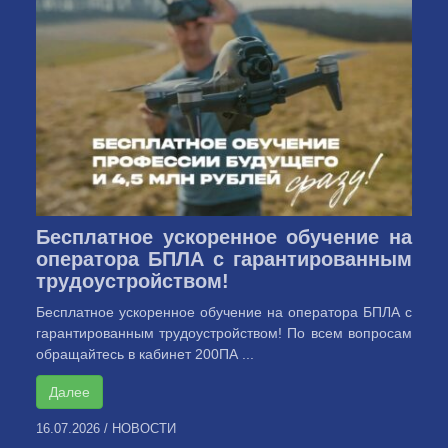
Бесплатное ускоренное обучение на
оператора БПЛА с гарантированным
трудоустройством!
Бесплатное ускоренное обучение на оператора БПЛА с
гарантированным трудоустройством! По всем вопросам
обращайтесь в кабинет 200ПА ...
Далее
16.07.2026
/
НОВОСТИ