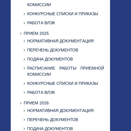
КОМИССИИ
КОНКУРСНЫЕ СПИСКИ И ПРИКАЗЫ
РАБОТА ВЛЭК
ПРИЕМ 2025
НОРМАТИВНАЯ ДОКУМЕНТАЦИЯ
ПЕРЕЧЕНЬ ДОКУМЕНТОВ
ПОДАЧА ДОКУМЕНТОВ
РАСПИСАНИЕ РАБОТЫ ПРИЕМНОЙ
КОМИССИИ
КОНКУРСНЫЕ СПИСКИ И ПРИКАЗЫ
РАБОТА ВЛЭК
ПРИЕМ 2026
НОРМАТИВНАЯ ДОКУМЕНТАЦИЯ
ПЕРЕЧЕНЬ ДОКУМЕНТОВ
ПОДАЧА ДОКУМЕНТОВ