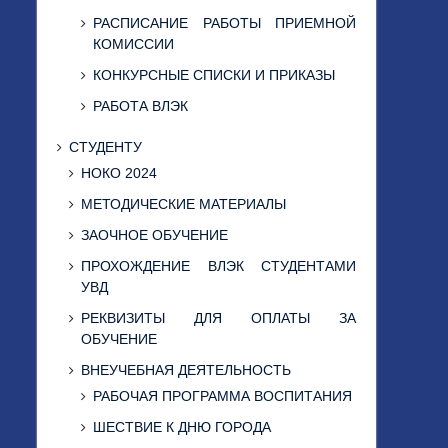
РАСПИСАНИЕ РАБОТЫ ПРИЕМНОЙ
КОМИССИИ
КОНКУРСНЫЕ СПИСКИ И ПРИКАЗЫ
РАБОТА ВЛЭК
СТУДЕНТУ
НОКО 2024
МЕТОДИЧЕСКИЕ МАТЕРИАЛЫ
ЗАОЧНОЕ ОБУЧЕНИЕ
ПРОХОЖДЕНИЕ ВЛЭК СТУДЕНТАМИ
УВД
РЕКВИЗИТЫ ДЛЯ ОПЛАТЫ ЗА
ОБУЧЕНИЕ
ВНЕУЧЕБНАЯ ДЕЯТЕЛЬНОСТЬ
РАБОЧАЯ ПРОГРАММА ВОСПИТАНИЯ
ШЕСТВИЕ К ДНЮ ГОРОДА