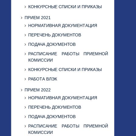
КОНКУРСНЫЕ СПИСКИ И ПРИКАЗЫ
ПРИЕМ 2021
НОРМАТИВНАЯ ДОКУМЕНТАЦИЯ
ПЕРЕЧЕНЬ ДОКУМЕНТОВ
ПОДАЧА ДОКУМЕНТОВ
РАСПИСАНИЕ РАБОТЫ ПРИЕМНОЙ
КОМИССИИ
КОНКУРСНЫЕ СПИСКИ И ПРИКАЗЫ
РАБОТА ВЛЭК
ПРИЕМ 2022
НОРМАТИВНАЯ ДОКУМЕНТАЦИЯ
ПЕРЕЧЕНЬ ДОКУМЕНТОВ
ПОДАЧА ДОКУМЕНТОВ
РАСПИСАНИЕ РАБОТЫ ПРИЕМНОЙ
КОМИССИИ