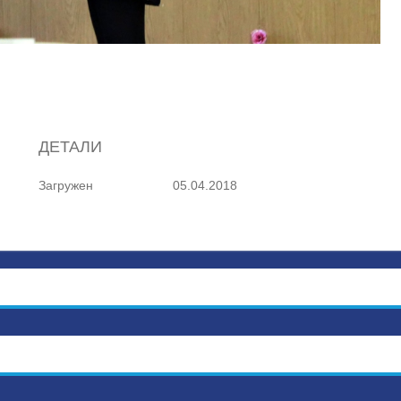
ДЕТАЛИ
Загружен
05.04.2018