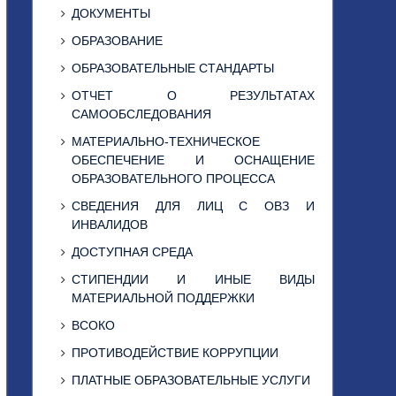
ДОКУМЕНТЫ
ОБРАЗОВАНИЕ
ОБРАЗОВАТЕЛЬНЫЕ СТАНДАРТЫ
ОТЧЕТ О РЕЗУЛЬТАТАХ
САМООБСЛЕДОВАНИЯ
МАТЕРИАЛЬНО-ТЕХНИЧЕСКОЕ
ОБЕСПЕЧЕНИЕ И ОСНАЩЕНИЕ
ОБРАЗОВАТЕЛЬНОГО ПРОЦЕССА
СВЕДЕНИЯ ДЛЯ ЛИЦ С ОВЗ И
ИНВАЛИДОВ
ДОСТУПНАЯ СРЕДА
СТИПЕНДИИ И ИНЫЕ ВИДЫ
МАТЕРИАЛЬНОЙ ПОДДЕРЖКИ
ВСОКО
ПРОТИВОДЕЙСТВИЕ КОРРУПЦИИ
ПЛАТНЫЕ ОБРАЗОВАТЕЛЬНЫЕ УСЛУГИ