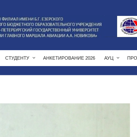
СТУДЕНТУ
АНКЕТИРОВАНИЕ 2026
АУЦ
ПРО