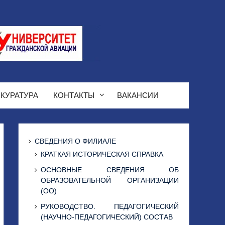
КУРАТУРА
КОНТАКТЫ
ВАКАНСИИ
СВЕДЕНИЯ О ФИЛИАЛЕ
КРАТКАЯ ИСТОРИЧЕСКАЯ СПРАВКА
ОСНОВНЫЕ СВЕДЕНИЯ ОБ
ОБРАЗОВАТЕЛЬНОЙ ОРГАНИЗАЦИИ
(ОО)
РУКОВОДСТВО. ПЕДАГОГИЧЕСКИЙ
(НАУЧНО-ПЕДАГОГИЧЕСКИЙ) СОСТАВ