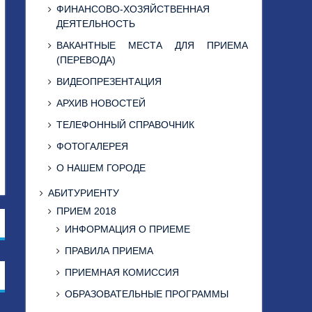
ФИНАНСОВО-ХОЗЯЙСТВЕННАЯ
ДЕЯТЕЛЬНОСТЬ
ВАКАНТНЫЕ МЕСТА ДЛЯ ПРИЕМА
(ПЕРЕВОДА)
ВИДЕОПРЕЗЕНТАЦИЯ
АРХИВ НОВОСТЕЙ
ТЕЛЕФОННЫЙ СПРАВОЧНИК
ФОТОГАЛЕРЕЯ
О НАШЕМ ГОРОДЕ
АБИТУРИЕНТУ
ПРИЕМ 2018
ИНФОРМАЦИЯ О ПРИЕМЕ
ПРАВИЛА ПРИЕМА
ПРИЕМНАЯ КОМИССИЯ
ОБРАЗОВАТЕЛЬНЫЕ ПРОГРАММЫ