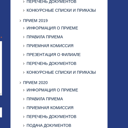
ПЕРЕЧЕНЬ ДОКУМЕНТОВ
КОНКУРСНЫЕ СПИСКИ И ПРИКАЗЫ
ПРИЕМ 2019
ИНФОРМАЦИЯ О ПРИЕМЕ
ПРАВИЛА ПРИЕМА
й
*
ПРИЕМНАЯ КОМИССИЯ
ПРЕЗЕНТАЦИЯ О ФИЛИАЛЕ
ПЕРЕЧЕНЬ ДОКУМЕНТОВ
КОНКУРСНЫЕ СПИСКИ И ПРИКАЗЫ
ПРИЕМ 2020
ИНФОРМАЦИЯ О ПРИЕМЕ
ПРАВИЛА ПРИЕМА
ПРИЕМНАЯ КОМИССИЯ
ПЕРЕЧЕНЬ ДОКУМЕНТОВ
ПОДАЧА ДОКУМЕНТОВ