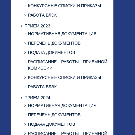
КОНКУРСНЫЕ СПИСКИ И ПРИКАЗЫ
РАБОТА ВЛЭК
ПРИЕМ 2023
НОРМАТИВНАЯ ДОКУМЕНТАЦИЯ
ПЕРЕЧЕНЬ ДОКУМЕНТОВ
ПОДАЧА ДОКУМЕНТОВ
РАСПИСАНИЕ РАБОТЫ ПРИЕМНОЙ
КОМИССИИ
КОНКУРСНЫЕ СПИСКИ И ПРИКАЗЫ
РАБОТА ВЛЭК
ПРИЕМ 2024
НОРМАТИВНАЯ ДОКУМЕНТАЦИЯ
ПЕРЕЧЕНЬ ДОКУМЕНТОВ
ПОДАЧА ДОКУМЕНТОВ
РАСПИСАНИЕ РАБОТЫ ПРИЕМНОЙ