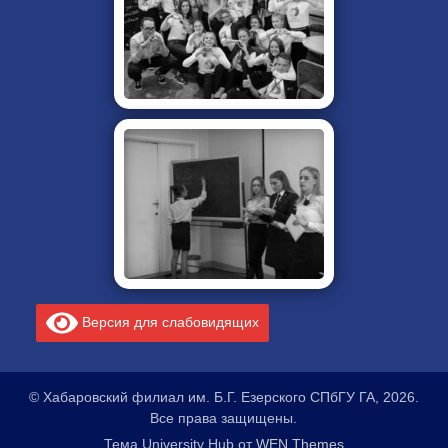
Версия для слабовидящих
© Хабаровский филиал им. Б.Г. Езерского СПбГУ ГА, 2026.
Все права защищены.
Тема University Hub от
WEN Themes