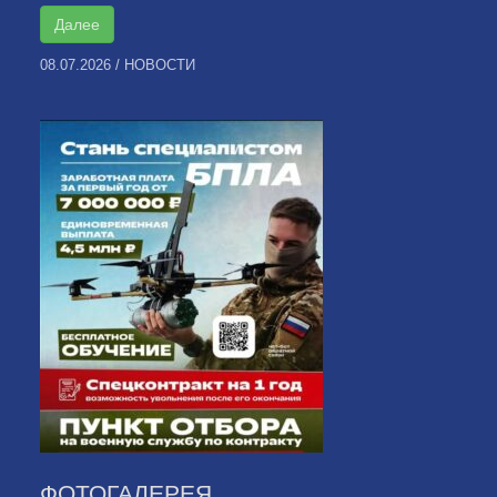
Далее
08.07.2026
/
НОВОСТИ
ФОТОГАЛЕРЕЯ