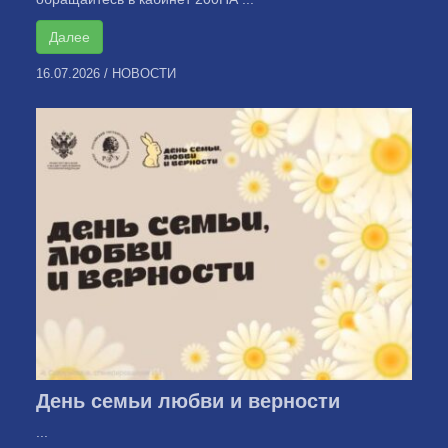
Далее
16.07.2026
/
НОВОСТИ
День семьи любви и верности
...