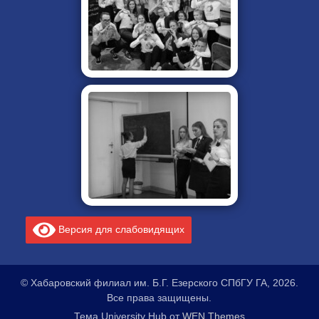
Версия для слабовидящих
© Хабаровский филиал им. Б.Г. Езерского СПбГУ ГА, 2026.
Все права защищены.
Тема University Hub от
WEN Themes