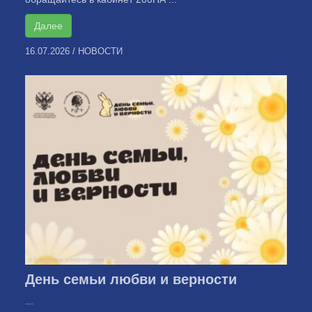
Далее
16.07.2026
/
НОВОСТИ
День семьи любви и верности
...