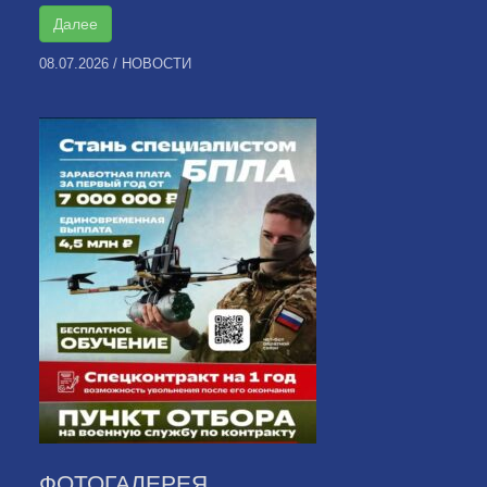
Далее
08.07.2026
/
НОВОСТИ
ФОТОГАЛЕРЕЯ