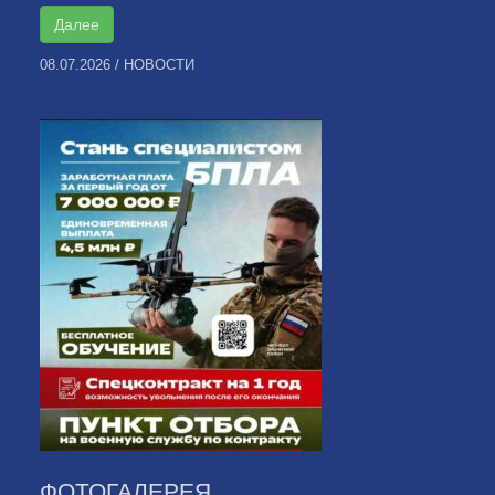
Далее
08.07.2026
/
НОВОСТИ
ФОТОГАЛЕРЕЯ