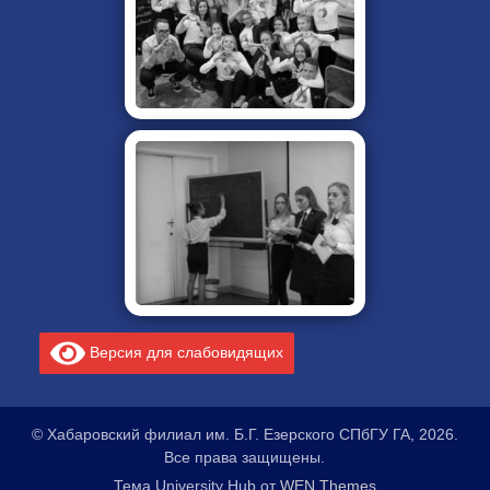
Версия для слабовидящих
© Хабаровский филиал им. Б.Г. Езерского СПбГУ ГА, 2026.
Все права защищены.
Тема University Hub от
WEN Themes