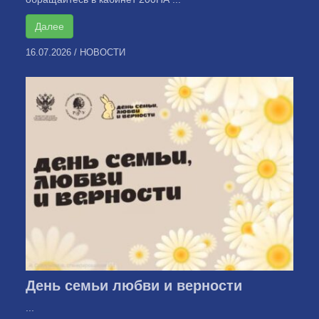
Далее
16.07.2026
/
НОВОСТИ
День семьи любви и верности
...