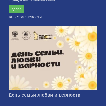
Далее
16.07.2026
/
НОВОСТИ
День семьи любви и верности
...