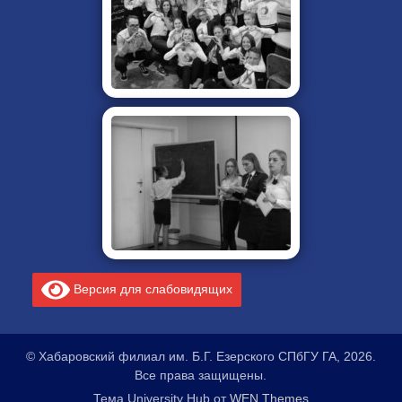
Версия для слабовидящих
© Хабаровский филиал им. Б.Г. Езерского СПбГУ ГА, 2026.
Все права защищены.
Тема University Hub от
WEN Themes