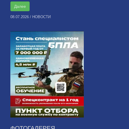
Далее
08.07.2026
/
НОВОСТИ
ФОТОГАЛЕРЕЯ