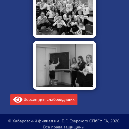
Версия для слабовидящих
© Хабаровский филиал им. Б.Г. Езерского СПбГУ ГА, 2026.
Все права защищены.