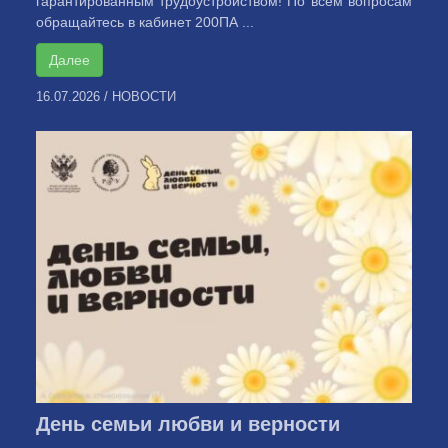
гарантированным трудоустройством! По всем вопросам
обращайтесь в кабинет 200ПА ...
Далее
16.07.2026
/
НОВОСТИ
День семьи любви и верности