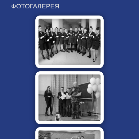
ФОТОГАЛЕРЕЯ