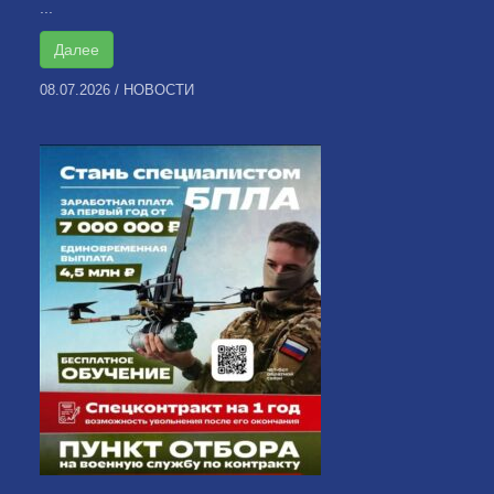
...
Далее
08.07.2026
/
НОВОСТИ