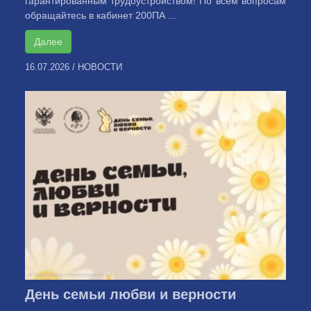
гарантированным трудоустройством! По всем вопросам
обращайтесь в кабинет 200ПА ...
Далее
16.07.2026
/
НОВОСТИ
День семьи любви и верности