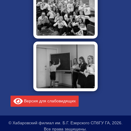
Версия для слабовидящих
© Хабаровский филиал им. Б.Г. Езерского СПбГУ ГА, 2026.
Все права защищены.