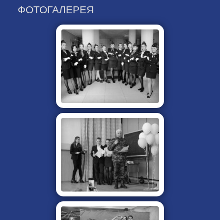
ФОТОГАЛЕРЕЯ