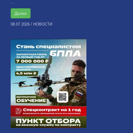
...
Далее
08.07.2026
/
НОВОСТИ