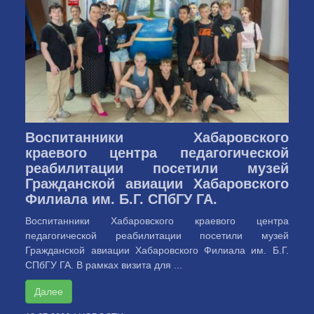
Воспитанники Хабаровского
краевого центра педагогической
реабилитации посетили музей
Гражданской авиации Хабаровского
Филиала им. Б.Г. СПбГУ ГА.
Воспитанники Хабаровского краевого центра
педагогической реабилитации посетили музей
Гражданской авиации Хабаровского Филиала им. Б.Г.
СПбГУ ГА. В рамках визита для ...
Далее