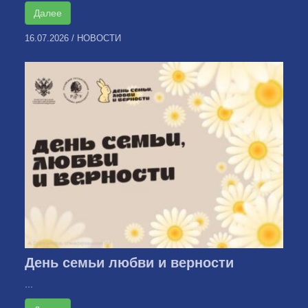
Далее
16.07.2026
/
НОВОСТИ
День семьи любви и верности
...