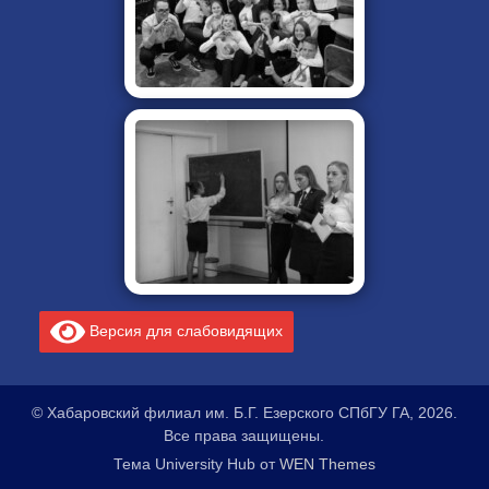
Версия для слабовидящих
© Хабаровский филиал им. Б.Г. Езерского СПбГУ ГА, 2026.
Все права защищены.
Тема University Hub от
WEN Themes