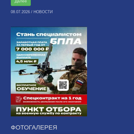
Далее
08.07.2026
/
НОВОСТИ
ФОТОГАЛЕРЕЯ