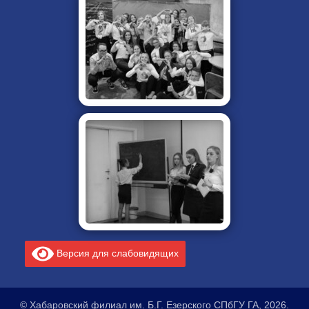
Версия для слабовидящих
© Хабаровский филиал им. Б.Г. Езерского СПбГУ ГА, 2026.