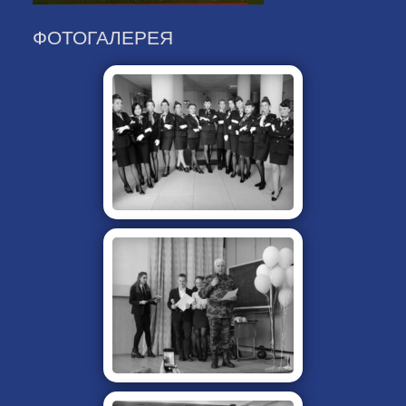
ФОТОГАЛЕРЕЯ