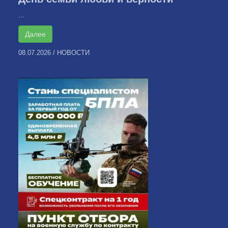
...
Далее
08.07.2026
/
НОВОСТИ