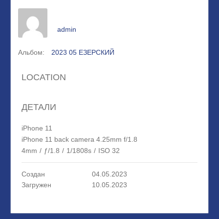
admin
Альбом:
2023 05 ЕЗЕРСКИЙ
LOCATION
ДЕТАЛИ
iPhone 11
iPhone 11 back camera 4.25mm f/1.8
4mm
/
ƒ/1.8
/
1/1808s
/
ISO 32
Создан
04.05.2023
Загружен
10.05.2023