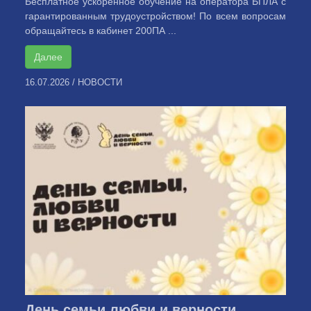
Бесплатное ускоренное обучение на оператора БПЛА с
гарантированным трудоустройством! По всем вопросам
обращайтесь в кабинет 200ПА ...
Далее
16.07.2026
/
НОВОСТИ
День семьи любви и верности