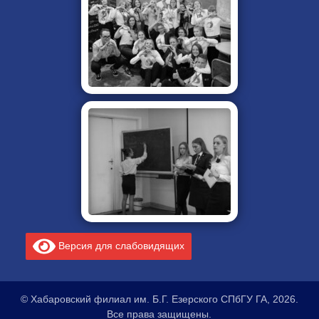
Версия для слабовидящих
© Хабаровский филиал им. Б.Г. Езерского СПбГУ ГА, 2026.
Все права защищены.