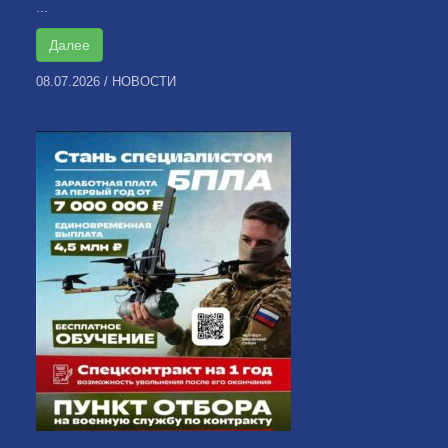
...
Далее
08.07.2026
/
НОВОСТИ