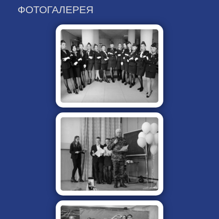
ФОТОГАЛЕРЕЯ