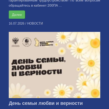
гарантированным трудоустройством! По всем вопросам
обращайтесь в кабинет 200ПА ...
Далее
16.07.2026
/
НОВОСТИ
День семьи любви и верности