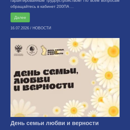
гарантированным трудоустройством! По всем вопросам
обращайтесь в кабинет 200ПА ...
Далее
16.07.2026
/
НОВОСТИ
День семьи любви и верности