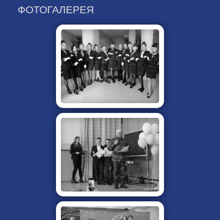
ФОТОГАЛЕРЕЯ