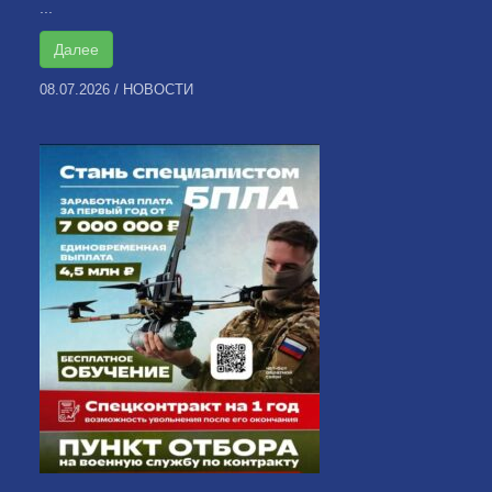
...
Далее
08.07.2026
/
НОВОСТИ