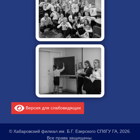
Версия для слабовидящих
© Хабаровский филиал им. Б.Г. Езерского СПбГУ ГА, 2026.
Все права защищены.