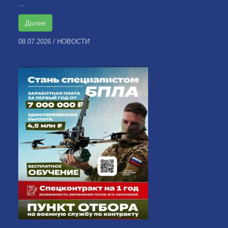
...
Далее
08.07.2026
/
НОВОСТИ