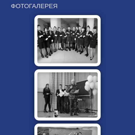
ФОТОГАЛЕРЕЯ