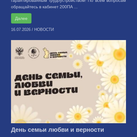
гарантированным трудоустройством! По всем вопросам
обращайтесь в кабинет 200ПА ...
Далее
16.07.2026
/
НОВОСТИ
День семьи любви и верности