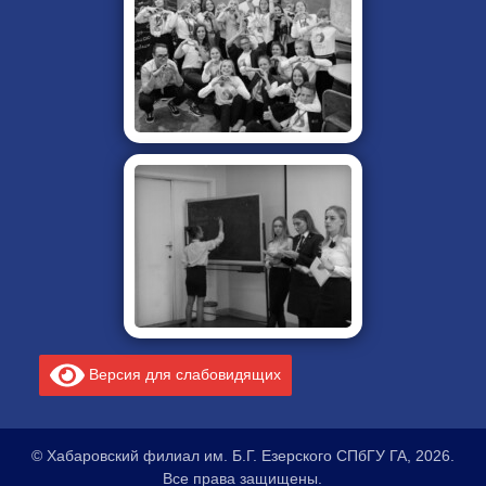
Версия для слабовидящих
© Хабаровский филиал им. Б.Г. Езерского СПбГУ ГА, 2026.
Все права защищены.