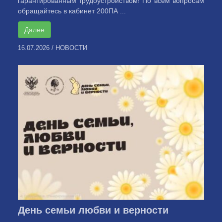
гарантированным трудоустройством! По всем вопросам
обращайтесь в кабинет 200ПА ...
Далее
16.07.2026
/
НОВОСТИ
День семьи любви и верности