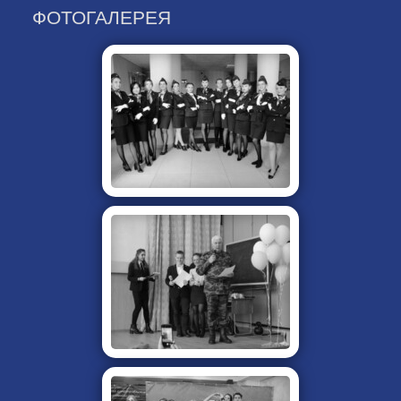
ФОТОГАЛЕРЕЯ