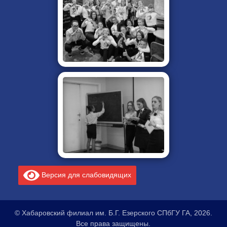
Версия для слабовидящих
© Хабаровский филиал им. Б.Г. Езерского СПбГУ ГА, 2026.
Все права защищены.