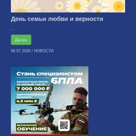
День семьи любви и верности
...
Далее
08.07.2026
/
НОВОСТИ