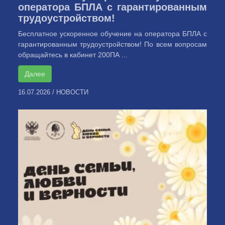
оператора БПЛА с гарантированным
трудоустройством!
Бесплатное ускоренное обучение на оператора БПЛА с
гарантированным трудоустройством! По всем вопросам
обращайтесь в кабинет 200ПА ...
Далее
16.07.2026
/
НОВОСТИ