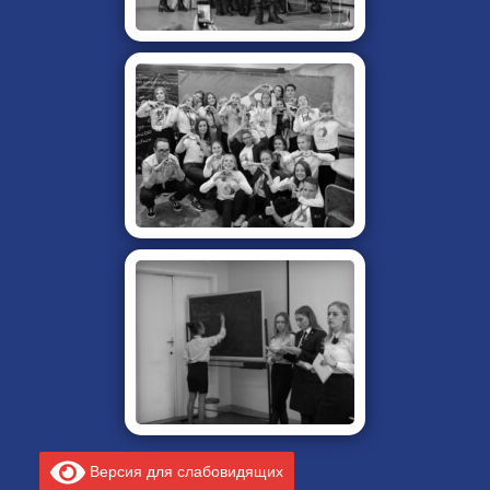
Версия для слабовидящих