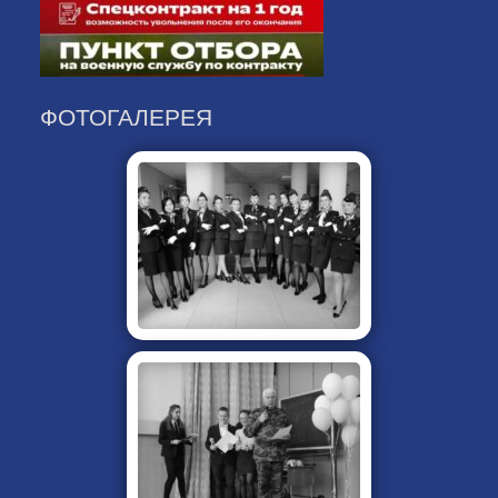
ФОТОГАЛЕРЕЯ