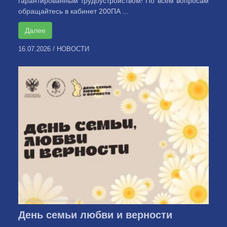
гарантированным трудоустройством! По всем вопросам
обращайтесь в кабинет 200ПА ...
Далее
16.07.2026
/
НОВОСТИ
День семьи любви и верности