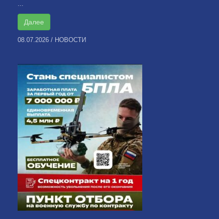
...
Далее
08.07.2026
/
НОВОСТИ