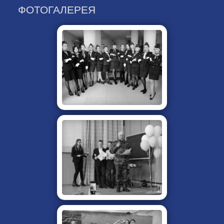
ФОТОГАЛЕРЕЯ