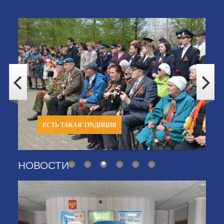
ЕСТЬ ТАКАЯ ТРАДИЦИЯ
НОВОСТИ