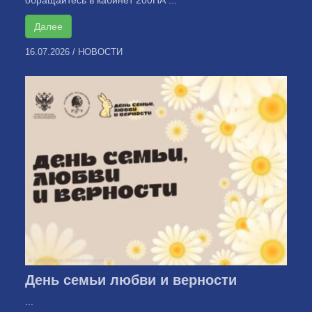
обращайтесь в кабинет 200ПА ...
Далее
16.07.2026
/
НОВОСТИ
День семьи любви и верности
...