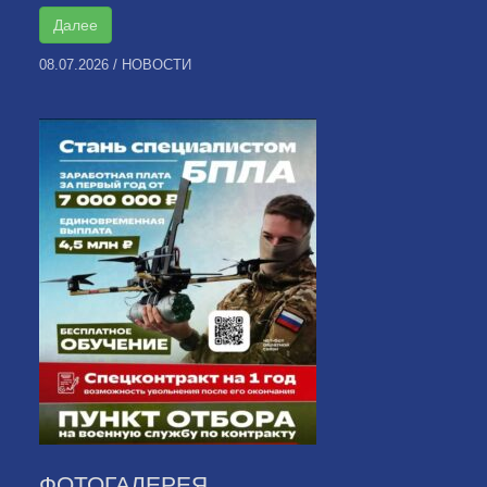
Далее
08.07.2026
/
НОВОСТИ
ФОТОГАЛЕРЕЯ