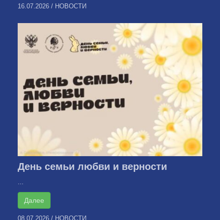
16.07.2026
/
НОВОСТИ
День семьи любви и верности
...
Далее
08.07.2026
/
НОВОСТИ