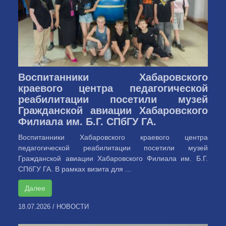
Воспитанники Хабаровского
краевого центра педагогической
реабилитации посетили музей
Гражданской авиации Хабаровского
Филиала им. Б.Г. СПбГУ ГА.
Воспитанники Хабаровского краевого центра
педагогической реабилитации посетили музей
Гражданской авиации Хабаровского Филиала им. Б.Г.
СПбГУ ГА. В рамках визита для ...
Далее
18.07.2026
/
НОВОСТИ