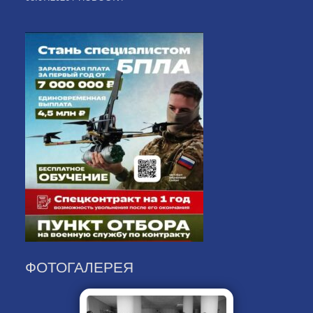
ФОТОГАЛЕРЕЯ