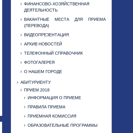
ФИНАНСОВО-ХОЗЯЙСТВЕННАЯ
ДЕЯТЕЛЬНОСТЬ
ВАКАНТНЫЕ МЕСТА ДЛЯ ПРИЕМА
(ПЕРЕВОДА)
ВИДЕОПРЕЗЕНТАЦИЯ
АРХИВ НОВОСТЕЙ
ТЕЛЕФОННЫЙ СПРАВОЧНИК
ФОТОГАЛЕРЕЯ
О НАШЕМ ГОРОДЕ
АБИТУРИЕНТУ
ПРИЕМ 2018
ИНФОРМАЦИЯ О ПРИЕМЕ
ПРАВИЛА ПРИЕМА
ПРИЕМНАЯ КОМИССИЯ
ОБРАЗОВАТЕЛЬНЫЕ ПРОГРАММЫ