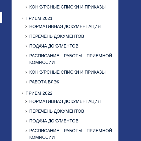
КОНКУРСНЫЕ СПИСКИ И ПРИКАЗЫ
ПРИЕМ 2021
НОРМАТИВНАЯ ДОКУМЕНТАЦИЯ
ПЕРЕЧЕНЬ ДОКУМЕНТОВ
ПОДАЧА ДОКУМЕНТОВ
РАСПИСАНИЕ РАБОТЫ ПРИЕМНОЙ
КОМИССИИ
КОНКУРСНЫЕ СПИСКИ И ПРИКАЗЫ
РАБОТА ВЛЭК
ПРИЕМ 2022
НОРМАТИВНАЯ ДОКУМЕНТАЦИЯ
ПЕРЕЧЕНЬ ДОКУМЕНТОВ
ПОДАЧА ДОКУМЕНТОВ
РАСПИСАНИЕ РАБОТЫ ПРИЕМНОЙ
КОМИССИИ