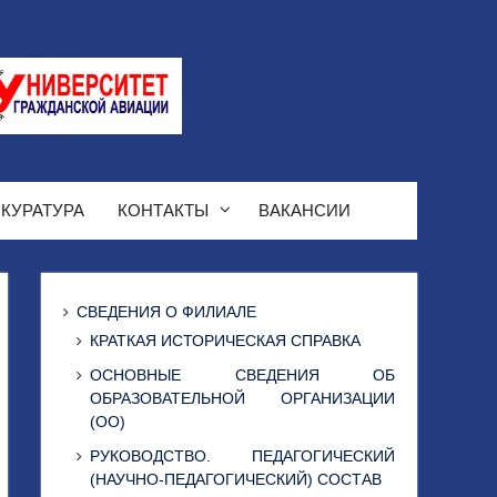
КУРАТУРА
КОНТАКТЫ
ВАКАНСИИ
СВЕДЕНИЯ О ФИЛИАЛЕ
КРАТКАЯ ИСТОРИЧЕСКАЯ СПРАВКА
ОСНОВНЫЕ СВЕДЕНИЯ ОБ
ОБРАЗОВАТЕЛЬНОЙ ОРГАНИЗАЦИИ
(ОО)
РУКОВОДСТВО. ПЕДАГОГИЧЕСКИЙ
(НАУЧНО-ПЕДАГОГИЧЕСКИЙ) СОСТАВ