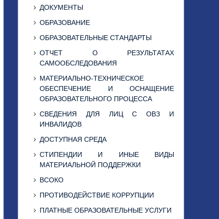
ДОКУМЕНТЫ
ОБРАЗОВАНИЕ
ОБРАЗОВАТЕЛЬНЫЕ СТАНДАРТЫ
ОТЧЕТ О РЕЗУЛЬТАТАХ
САМООБСЛЕДОВАНИЯ
МАТЕРИАЛЬНО-ТЕХНИЧЕСКОЕ
ОБЕСПЕЧЕНИЕ И ОСНАЩЕНИЕ
ОБРАЗОВАТЕЛЬНОГО ПРОЦЕССА
СВЕДЕНИЯ ДЛЯ ЛИЦ С ОВЗ И
ИНВАЛИДОВ
ДОСТУПНАЯ СРЕДА
СТИПЕНДИИ И ИНЫЕ ВИДЫ
МАТЕРИАЛЬНОЙ ПОДДЕРЖКИ
ВСОКО
ПРОТИВОДЕЙСТВИЕ КОРРУПЦИИ
ПЛАТНЫЕ ОБРАЗОВАТЕЛЬНЫЕ УСЛУГИ