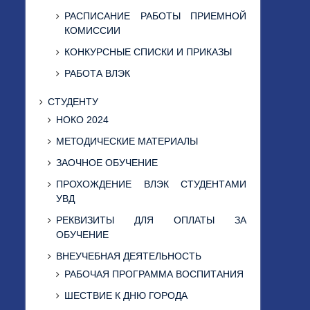
РАСПИСАНИЕ РАБОТЫ ПРИЕМНОЙ
КОМИССИИ
КОНКУРСНЫЕ СПИСКИ И ПРИКАЗЫ
РАБОТА ВЛЭК
СТУДЕНТУ
НОКО 2024
МЕТОДИЧЕСКИЕ МАТЕРИАЛЫ
ЗАОЧНОЕ ОБУЧЕНИЕ
ПРОХОЖДЕНИЕ ВЛЭК СТУДЕНТАМИ
УВД
РЕКВИЗИТЫ ДЛЯ ОПЛАТЫ ЗА
ОБУЧЕНИЕ
ВНЕУЧЕБНАЯ ДЕЯТЕЛЬНОСТЬ
РАБОЧАЯ ПРОГРАММА ВОСПИТАНИЯ
ШЕСТВИЕ К ДНЮ ГОРОДА