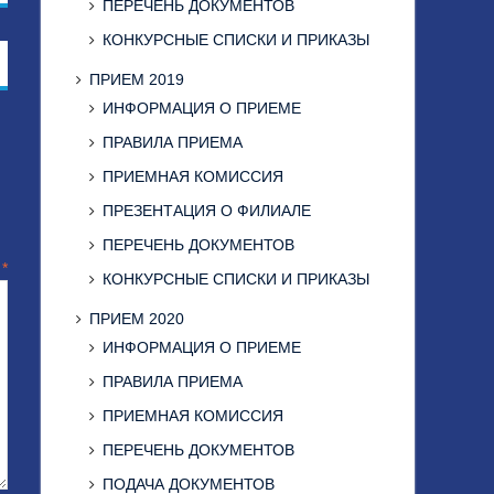
ПЕРЕЧЕНЬ ДОКУМЕНТОВ
КОНКУРСНЫЕ СПИСКИ И ПРИКАЗЫ
ПРИЕМ 2019
ИНФОРМАЦИЯ О ПРИЕМЕ
ПРАВИЛА ПРИЕМА
ПРИЕМНАЯ КОМИССИЯ
ПРЕЗЕНТАЦИЯ О ФИЛИАЛЕ
ПЕРЕЧЕНЬ ДОКУМЕНТОВ
й
*
КОНКУРСНЫЕ СПИСКИ И ПРИКАЗЫ
ПРИЕМ 2020
ИНФОРМАЦИЯ О ПРИЕМЕ
ПРАВИЛА ПРИЕМА
ПРИЕМНАЯ КОМИССИЯ
ПЕРЕЧЕНЬ ДОКУМЕНТОВ
ПОДАЧА ДОКУМЕНТОВ