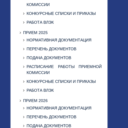
КОМИССИИ
КОНКУРСНЫЕ СПИСКИ И ПРИКАЗЫ
РАБОТА ВЛЭК
ПРИЕМ 2025
НОРМАТИВНАЯ ДОКУМЕНТАЦИЯ
ПЕРЕЧЕНЬ ДОКУМЕНТОВ
ПОДАЧА ДОКУМЕНТОВ
РАСПИСАНИЕ РАБОТЫ ПРИЕМНОЙ
КОМИССИИ
КОНКУРСНЫЕ СПИСКИ И ПРИКАЗЫ
РАБОТА ВЛЭК
ПРИЕМ 2026
НОРМАТИВНАЯ ДОКУМЕНТАЦИЯ
ПЕРЕЧЕНЬ ДОКУМЕНТОВ
ПОДАЧА ДОКУМЕНТОВ