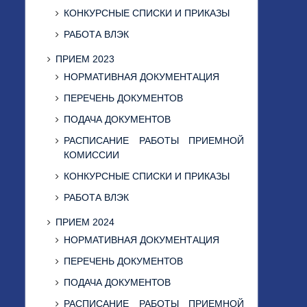
КОНКУРСНЫЕ СПИСКИ И ПРИКАЗЫ
РАБОТА ВЛЭК
ПРИЕМ 2023
НОРМАТИВНАЯ ДОКУМЕНТАЦИЯ
ПЕРЕЧЕНЬ ДОКУМЕНТОВ
ПОДАЧА ДОКУМЕНТОВ
РАСПИСАНИЕ РАБОТЫ ПРИЕМНОЙ
КОМИССИИ
КОНКУРСНЫЕ СПИСКИ И ПРИКАЗЫ
РАБОТА ВЛЭК
ПРИЕМ 2024
НОРМАТИВНАЯ ДОКУМЕНТАЦИЯ
ПЕРЕЧЕНЬ ДОКУМЕНТОВ
ПОДАЧА ДОКУМЕНТОВ
РАСПИСАНИЕ РАБОТЫ ПРИЕМНОЙ