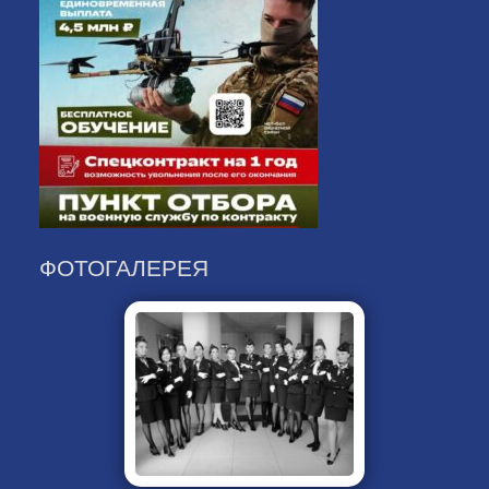
ФОТОГАЛЕРЕЯ