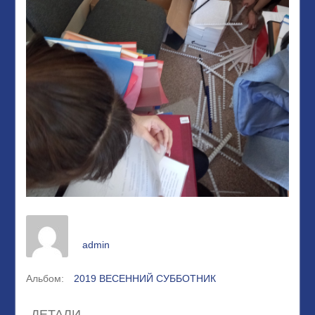
admin
Альбом:
2019 ВЕСЕННИЙ СУББОТНИК
ДЕТАЛИ