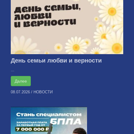
День семьи любви и верности
...
Далее
08.07.2026
/
НОВОСТИ