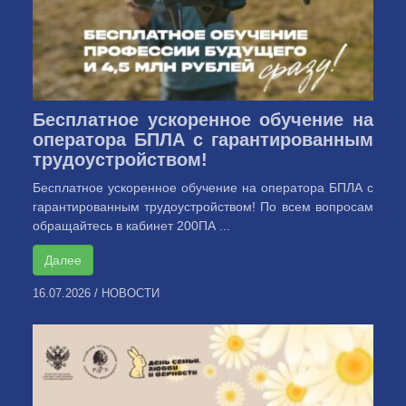
Бесплатное ускоренное обучение на
оператора БПЛА с гарантированным
трудоустройством!
Бесплатное ускоренное обучение на оператора БПЛА с
гарантированным трудоустройством! По всем вопросам
обращайтесь в кабинет 200ПА ...
Далее
16.07.2026
/
НОВОСТИ