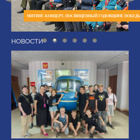
МИТИНГ-КОНЦЕРТ, ПОСВЯЩЁННЫЙ ГОДОВЩИНЕ ПОБЕД
НОВОСТИ