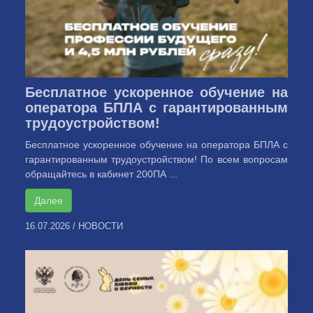
Бесплатное ускоренное обучение на
оператора БПЛА с гарантированным
трудоустройством!
Бесплатное ускоренное обучение на оператора БПЛА с
гарантированным трудоустройством! По всем вопросам
обращайтесь в кабинет 200ПА ...
Далее
16.07.2026
/
НОВОСТИ