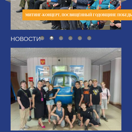
МИТИНГ-КОНЦЕРТ, ПОСВЯЩЁННЫЙ ГОДОВЩИНЕ ПОБЕД
НОВОСТИ