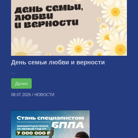
День семьи любви и верности
...
Далее
08.07.2026
/
НОВОСТИ