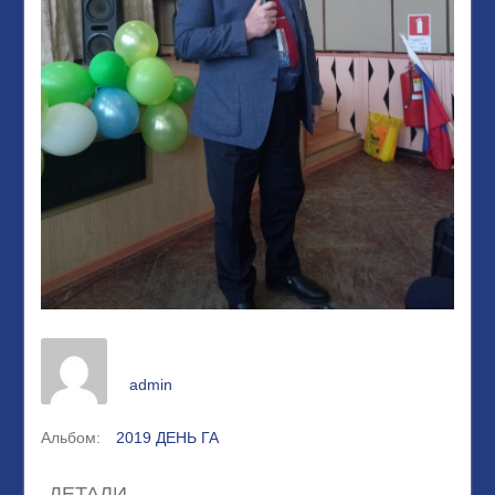
admin
Альбом:
2019 ДЕНЬ ГА
ДЕТАЛИ