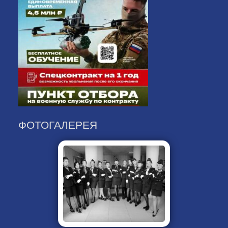
ФОТОГАЛЕРЕЯ