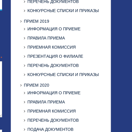
ПЕРЕЧЕНЬ ДОКУМЕНТОВ
КОНКУРСНЫЕ СПИСКИ И ПРИКАЗЫ
ПРИЕМ 2019
ИНФОРМАЦИЯ О ПРИЕМЕ
ПРАВИЛА ПРИЕМА
ПРИЕМНАЯ КОМИССИЯ
ПРЕЗЕНТАЦИЯ О ФИЛИАЛЕ
й
*
ПЕРЕЧЕНЬ ДОКУМЕНТОВ
КОНКУРСНЫЕ СПИСКИ И ПРИКАЗЫ
ПРИЕМ 2020
ИНФОРМАЦИЯ О ПРИЕМЕ
ПРАВИЛА ПРИЕМА
ПРИЕМНАЯ КОМИССИЯ
ПЕРЕЧЕНЬ ДОКУМЕНТОВ
ПОДАЧА ДОКУМЕНТОВ