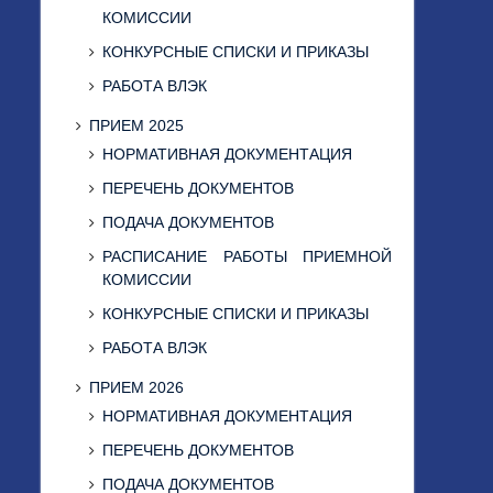
КОМИССИИ
КОНКУРСНЫЕ СПИСКИ И ПРИКАЗЫ
РАБОТА ВЛЭК
ПРИЕМ 2025
НОРМАТИВНАЯ ДОКУМЕНТАЦИЯ
ПЕРЕЧЕНЬ ДОКУМЕНТОВ
ПОДАЧА ДОКУМЕНТОВ
РАСПИСАНИЕ РАБОТЫ ПРИЕМНОЙ
КОМИССИИ
КОНКУРСНЫЕ СПИСКИ И ПРИКАЗЫ
РАБОТА ВЛЭК
ПРИЕМ 2026
НОРМАТИВНАЯ ДОКУМЕНТАЦИЯ
ПЕРЕЧЕНЬ ДОКУМЕНТОВ
ПОДАЧА ДОКУМЕНТОВ