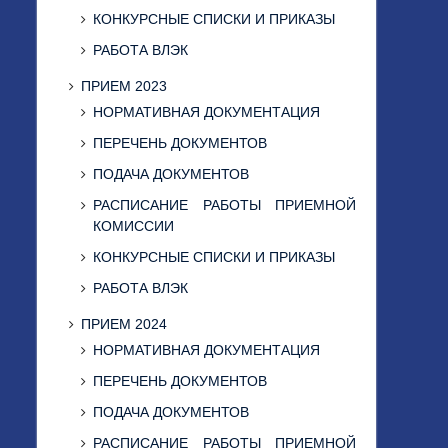
КОНКУРСНЫЕ СПИСКИ И ПРИКАЗЫ
РАБОТА ВЛЭК
ПРИЕМ 2023
НОРМАТИВНАЯ ДОКУМЕНТАЦИЯ
ПЕРЕЧЕНЬ ДОКУМЕНТОВ
ПОДАЧА ДОКУМЕНТОВ
РАСПИСАНИЕ РАБОТЫ ПРИЕМНОЙ
КОМИССИИ
КОНКУРСНЫЕ СПИСКИ И ПРИКАЗЫ
РАБОТА ВЛЭК
ПРИЕМ 2024
НОРМАТИВНАЯ ДОКУМЕНТАЦИЯ
ПЕРЕЧЕНЬ ДОКУМЕНТОВ
ПОДАЧА ДОКУМЕНТОВ
РАСПИСАНИЕ РАБОТЫ ПРИЕМНОЙ