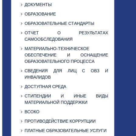
ДОКУМЕНТЫ
ОБРАЗОВАНИЕ
ОБРАЗОВАТЕЛЬНЫЕ СТАНДАРТЫ
ОТЧЕТ О РЕЗУЛЬТАТАХ
САМООБСЛЕДОВАНИЯ
МАТЕРИАЛЬНО-ТЕХНИЧЕСКОЕ
ОБЕСПЕЧЕНИЕ И ОСНАЩЕНИЕ
ОБРАЗОВАТЕЛЬНОГО ПРОЦЕССА
СВЕДЕНИЯ ДЛЯ ЛИЦ С ОВЗ И
ИНВАЛИДОВ
ДОСТУПНАЯ СРЕДА
СТИПЕНДИИ И ИНЫЕ ВИДЫ
МАТЕРИАЛЬНОЙ ПОДДЕРЖКИ
ВСОКО
ПРОТИВОДЕЙСТВИЕ КОРРУПЦИИ
ПЛАТНЫЕ ОБРАЗОВАТЕЛЬНЫЕ УСЛУГИ