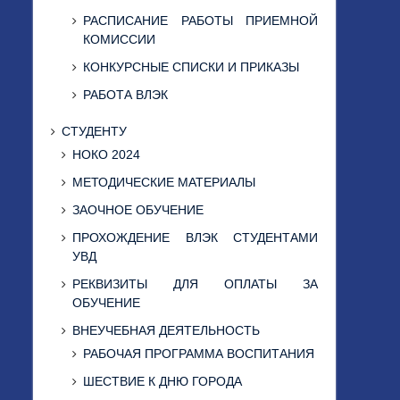
РАСПИСАНИЕ РАБОТЫ ПРИЕМНОЙ
КОМИССИИ
КОНКУРСНЫЕ СПИСКИ И ПРИКАЗЫ
РАБОТА ВЛЭК
СТУДЕНТУ
НОКО 2024
МЕТОДИЧЕСКИЕ МАТЕРИАЛЫ
ЗАОЧНОЕ ОБУЧЕНИЕ
ПРОХОЖДЕНИЕ ВЛЭК СТУДЕНТАМИ
УВД
РЕКВИЗИТЫ ДЛЯ ОПЛАТЫ ЗА
ОБУЧЕНИЕ
ВНЕУЧЕБНАЯ ДЕЯТЕЛЬНОСТЬ
РАБОЧАЯ ПРОГРАММА ВОСПИТАНИЯ
ШЕСТВИЕ К ДНЮ ГОРОДА