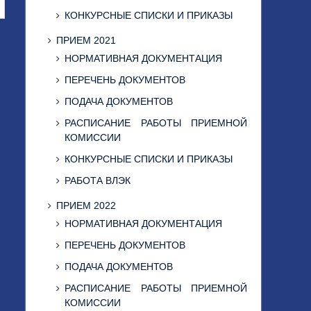
КОНКУРСНЫЕ СПИСКИ И ПРИКАЗЫ
ПРИЕМ 2021
НОРМАТИВНАЯ ДОКУМЕНТАЦИЯ
ПЕРЕЧЕНЬ ДОКУМЕНТОВ
ПОДАЧА ДОКУМЕНТОВ
РАСПИСАНИЕ РАБОТЫ ПРИЕМНОЙ
КОМИССИИ
КОНКУРСНЫЕ СПИСКИ И ПРИКАЗЫ
РАБОТА ВЛЭК
ПРИЕМ 2022
НОРМАТИВНАЯ ДОКУМЕНТАЦИЯ
ПЕРЕЧЕНЬ ДОКУМЕНТОВ
ПОДАЧА ДОКУМЕНТОВ
РАСПИСАНИЕ РАБОТЫ ПРИЕМНОЙ
КОМИССИИ