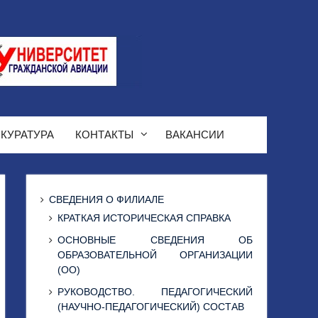
КУРАТУРА
КОНТАКТЫ
ВАКАНСИИ
СВЕДЕНИЯ О ФИЛИАЛЕ
КРАТКАЯ ИСТОРИЧЕСКАЯ СПРАВКА
ОСНОВНЫЕ СВЕДЕНИЯ ОБ
ОБРАЗОВАТЕЛЬНОЙ ОРГАНИЗАЦИИ
(ОО)
РУКОВОДСТВО. ПЕДАГОГИЧЕСКИЙ
(НАУЧНО-ПЕДАГОГИЧЕСКИЙ) СОСТАВ