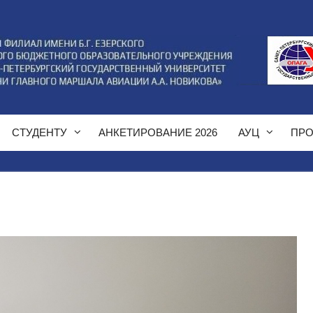
СТУДЕНТУ
АНКЕТИРОВАНИЕ 2026
АУЦ
ПРО