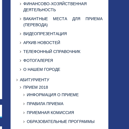
ФИНАНСОВО-ХОЗЯЙСТВЕННАЯ
ДЕЯТЕЛЬНОСТЬ
ВАКАНТНЫЕ МЕСТА ДЛЯ ПРИЕМА
(ПЕРЕВОДА)
ВИДЕОПРЕЗЕНТАЦИЯ
АРХИВ НОВОСТЕЙ
ТЕЛЕФОННЫЙ СПРАВОЧНИК
ФОТОГАЛЕРЕЯ
О НАШЕМ ГОРОДЕ
АБИТУРИЕНТУ
ПРИЕМ 2018
ИНФОРМАЦИЯ О ПРИЕМЕ
ПРАВИЛА ПРИЕМА
ПРИЕМНАЯ КОМИССИЯ
ОБРАЗОВАТЕЛЬНЫЕ ПРОГРАММЫ