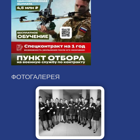
ФОТОГАЛЕРЕЯ