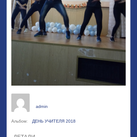
admin
Альбом:
ДЕНЬ УЧИТЕЛЯ 2018
ДЕТАЛИ