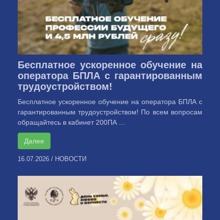
Бесплатное ускоренное обучение на
оператора БПЛА с гарантированным
трудоустройством!
Бесплатное ускоренное обучение на оператора БПЛА с
гарантированным трудоустройством! По всем вопросам
обращайтесь в кабинет 200ПА ...
Далее
16.07.2026
/
НОВОСТИ