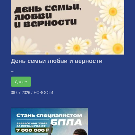
День семьи любви и верности
...
Далее
08.07.2026
/
НОВОСТИ