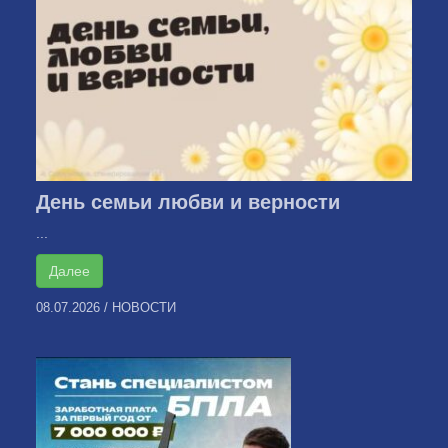
День семьи любви и верности
...
Далее
08.07.2026
/
НОВОСТИ