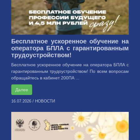
Бесплатное ускоренное обучение на
оператора БПЛА с гарантированным
трудоустройством!
Бесплатное ускоренное обучение на оператора БПЛА с
гарантированным трудоустройством! По всем вопросам
обращайтесь в кабинет 200ПА ...
Далее
16.07.2026
/
НОВОСТИ