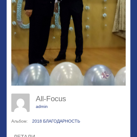
All-Focus
admin
Альбом:
2018 БЛАГОДАРНОСТЬ
ДЕТАЛИ