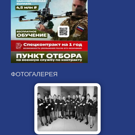
ФОТОГАЛЕРЕЯ