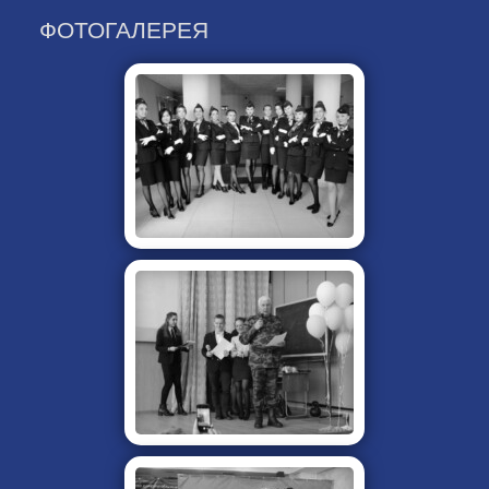
ФОТОГАЛЕРЕЯ