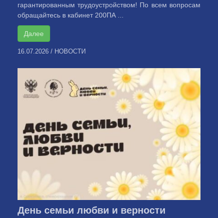
гарантированным трудоустройством! По всем вопросам
обращайтесь в кабинет 200ПА ...
Далее
16.07.2026
/
НОВОСТИ
День семьи любви и верности