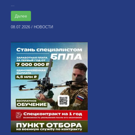
...
Далее
08.07.2026
/
НОВОСТИ