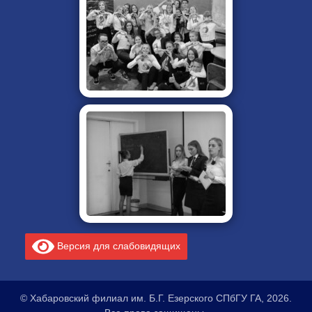
Версия для слабовидящих
© Хабаровский филиал им. Б.Г. Езерского СПбГУ ГА, 2026.