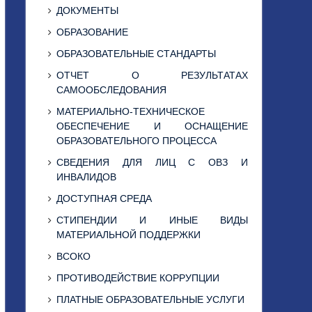
ДОКУМЕНТЫ
ОБРАЗОВАНИЕ
ОБРАЗОВАТЕЛЬНЫЕ СТАНДАРТЫ
ОТЧЕТ О РЕЗУЛЬТАТАХ
САМООБСЛЕДОВАНИЯ
МАТЕРИАЛЬНО-ТЕХНИЧЕСКОЕ
ОБЕСПЕЧЕНИЕ И ОСНАЩЕНИЕ
ОБРАЗОВАТЕЛЬНОГО ПРОЦЕССА
СВЕДЕНИЯ ДЛЯ ЛИЦ С ОВЗ И
ИНВАЛИДОВ
ДОСТУПНАЯ СРЕДА
СТИПЕНДИИ И ИНЫЕ ВИДЫ
МАТЕРИАЛЬНОЙ ПОДДЕРЖКИ
ВСОКО
ПРОТИВОДЕЙСТВИЕ КОРРУПЦИИ
ПЛАТНЫЕ ОБРАЗОВАТЕЛЬНЫЕ УСЛУГИ