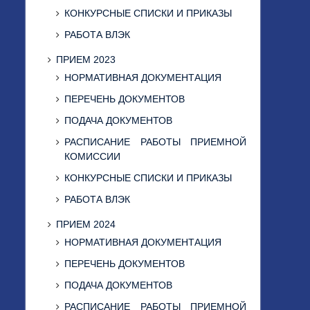
КОНКУРСНЫЕ СПИСКИ И ПРИКАЗЫ
РАБОТА ВЛЭК
ПРИЕМ 2023
НОРМАТИВНАЯ ДОКУМЕНТАЦИЯ
ПЕРЕЧЕНЬ ДОКУМЕНТОВ
ПОДАЧА ДОКУМЕНТОВ
РАСПИСАНИЕ РАБОТЫ ПРИЕМНОЙ
КОМИССИИ
КОНКУРСНЫЕ СПИСКИ И ПРИКАЗЫ
РАБОТА ВЛЭК
ПРИЕМ 2024
НОРМАТИВНАЯ ДОКУМЕНТАЦИЯ
ПЕРЕЧЕНЬ ДОКУМЕНТОВ
ПОДАЧА ДОКУМЕНТОВ
РАСПИСАНИЕ РАБОТЫ ПРИЕМНОЙ