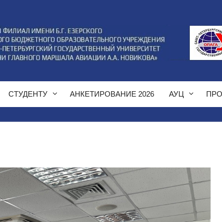
СТУДЕНТУ
АНКЕТИРОВАНИЕ 2026
АУЦ
ПРО