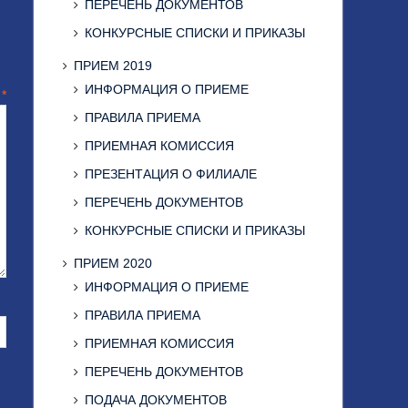
ПЕРЕЧЕНЬ ДОКУМЕНТОВ
КОНКУРСНЫЕ СПИСКИ И ПРИКАЗЫ
ПРИЕМ 2019
ИНФОРМАЦИЯ О ПРИЕМЕ
й
*
ПРАВИЛА ПРИЕМА
ПРИЕМНАЯ КОМИССИЯ
ПРЕЗЕНТАЦИЯ О ФИЛИАЛЕ
ПЕРЕЧЕНЬ ДОКУМЕНТОВ
КОНКУРСНЫЕ СПИСКИ И ПРИКАЗЫ
ПРИЕМ 2020
ИНФОРМАЦИЯ О ПРИЕМЕ
ПРАВИЛА ПРИЕМА
ПРИЕМНАЯ КОМИССИЯ
ПЕРЕЧЕНЬ ДОКУМЕНТОВ
ПОДАЧА ДОКУМЕНТОВ