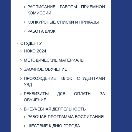
РАСПИСАНИЕ РАБОТЫ ПРИЕМНОЙ
КОМИССИИ
КОНКУРСНЫЕ СПИСКИ И ПРИКАЗЫ
РАБОТА ВЛЭК
СТУДЕНТУ
НОКО 2024
МЕТОДИЧЕСКИЕ МАТЕРИАЛЫ
ЗАОЧНОЕ ОБУЧЕНИЕ
ПРОХОЖДЕНИЕ ВЛЭК СТУДЕНТАМИ
УВД
РЕКВИЗИТЫ ДЛЯ ОПЛАТЫ ЗА
ОБУЧЕНИЕ
ВНЕУЧЕБНАЯ ДЕЯТЕЛЬНОСТЬ
РАБОЧАЯ ПРОГРАММА ВОСПИТАНИЯ
ШЕСТВИЕ К ДНЮ ГОРОДА