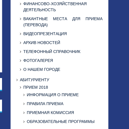
ФИНАНСОВО-ХОЗЯЙСТВЕННАЯ
ДЕЯТЕЛЬНОСТЬ
ВАКАНТНЫЕ МЕСТА ДЛЯ ПРИЕМА
(ПЕРЕВОДА)
ВИДЕОПРЕЗЕНТАЦИЯ
АРХИВ НОВОСТЕЙ
ТЕЛЕФОННЫЙ СПРАВОЧНИК
ФОТОГАЛЕРЕЯ
О НАШЕМ ГОРОДЕ
АБИТУРИЕНТУ
ПРИЕМ 2018
ИНФОРМАЦИЯ О ПРИЕМЕ
ПРАВИЛА ПРИЕМА
ПРИЕМНАЯ КОМИССИЯ
ОБРАЗОВАТЕЛЬНЫЕ ПРОГРАММЫ