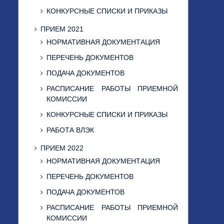
КОНКУРСНЫЕ СПИСКИ И ПРИКАЗЫ
ПРИЕМ 2021
НОРМАТИВНАЯ ДОКУМЕНТАЦИЯ
ПЕРЕЧЕНЬ ДОКУМЕНТОВ
ПОДАЧА ДОКУМЕНТОВ
РАСПИСАНИЕ РАБОТЫ ПРИЕМНОЙ
КОМИССИИ
КОНКУРСНЫЕ СПИСКИ И ПРИКАЗЫ
РАБОТА ВЛЭК
ПРИЕМ 2022
НОРМАТИВНАЯ ДОКУМЕНТАЦИЯ
ПЕРЕЧЕНЬ ДОКУМЕНТОВ
ПОДАЧА ДОКУМЕНТОВ
РАСПИСАНИЕ РАБОТЫ ПРИЕМНОЙ
КОМИССИИ