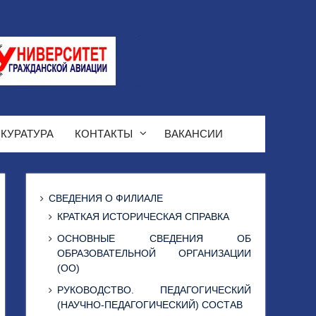
КУРАТУРА
КОНТАКТЫ
ВАКАНСИИ
СВЕДЕНИЯ О ФИЛИАЛЕ
КРАТКАЯ ИСТОРИЧЕСКАЯ СПРАВКА
ОСНОВНЫЕ СВЕДЕНИЯ ОБ
ОБРАЗОВАТЕЛЬНОЙ ОРГАНИЗАЦИИ
(ОО)
РУКОВОДСТВО. ПЕДАГОГИЧЕСКИЙ
(НАУЧНО-ПЕДАГОГИЧЕСКИЙ) СОСТАВ