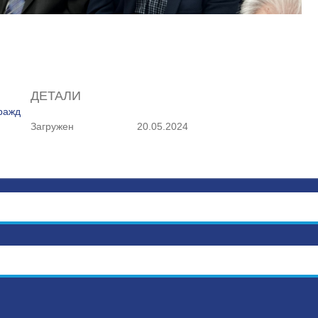
ДЕТАЛИ
гражданской авиации
Загружен
20.05.2024