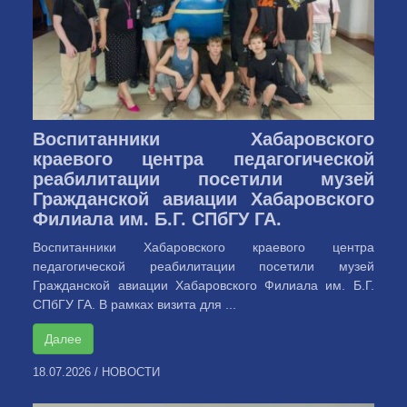
Воспитанники Хабаровского
краевого центра педагогической
реабилитации посетили музей
Гражданской авиации Хабаровского
Филиала им. Б.Г. СПбГУ ГА.
Воспитанники Хабаровского краевого центра
педагогической реабилитации посетили музей
Гражданской авиации Хабаровского Филиала им. Б.Г.
СПбГУ ГА. В рамках визита для ...
Далее
18.07.2026
/
НОВОСТИ