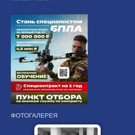
ФОТОГАЛЕРЕЯ