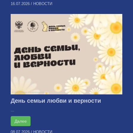
16.07.2026
/
НОВОСТИ
День семьи любви и верности
...
Далее
08.07.2026
/
НОВОСТИ