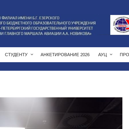
СТУДЕНТУ
АНКЕТИРОВАНИЕ 2026
АУЦ
ПРО