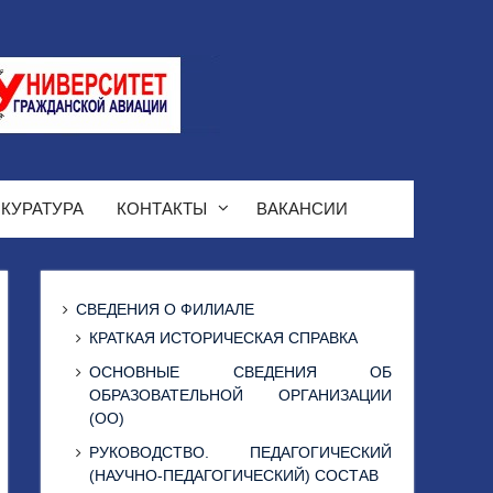
КУРАТУРА
КОНТАКТЫ
ВАКАНСИИ
СВЕДЕНИЯ О ФИЛИАЛЕ
КРАТКАЯ ИСТОРИЧЕСКАЯ СПРАВКА
ОСНОВНЫЕ СВЕДЕНИЯ ОБ
ОБРАЗОВАТЕЛЬНОЙ ОРГАНИЗАЦИИ
(ОО)
РУКОВОДСТВО. ПЕДАГОГИЧЕСКИЙ
(НАУЧНО-ПЕДАГОГИЧЕСКИЙ) СОСТАВ