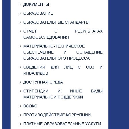
ДОКУМЕНТЫ
ОБРАЗОВАНИЕ
ОБРАЗОВАТЕЛЬНЫЕ СТАНДАРТЫ
ОТЧЕТ О РЕЗУЛЬТАТАХ
САМООБСЛЕДОВАНИЯ
МАТЕРИАЛЬНО-ТЕХНИЧЕСКОЕ
ОБЕСПЕЧЕНИЕ И ОСНАЩЕНИЕ
ОБРАЗОВАТЕЛЬНОГО ПРОЦЕССА
СВЕДЕНИЯ ДЛЯ ЛИЦ С ОВЗ И
ИНВАЛИДОВ
ДОСТУПНАЯ СРЕДА
СТИПЕНДИИ И ИНЫЕ ВИДЫ
МАТЕРИАЛЬНОЙ ПОДДЕРЖКИ
ВСОКО
ПРОТИВОДЕЙСТВИЕ КОРРУПЦИИ
ПЛАТНЫЕ ОБРАЗОВАТЕЛЬНЫЕ УСЛУГИ