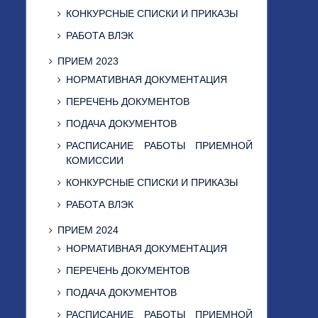
КОНКУРСНЫЕ СПИСКИ И ПРИКАЗЫ
РАБОТА ВЛЭК
ПРИЕМ 2023
НОРМАТИВНАЯ ДОКУМЕНТАЦИЯ
ПЕРЕЧЕНЬ ДОКУМЕНТОВ
ПОДАЧА ДОКУМЕНТОВ
РАСПИСАНИЕ РАБОТЫ ПРИЕМНОЙ
КОМИССИИ
КОНКУРСНЫЕ СПИСКИ И ПРИКАЗЫ
РАБОТА ВЛЭК
ПРИЕМ 2024
НОРМАТИВНАЯ ДОКУМЕНТАЦИЯ
ПЕРЕЧЕНЬ ДОКУМЕНТОВ
ПОДАЧА ДОКУМЕНТОВ
РАСПИСАНИЕ РАБОТЫ ПРИЕМНОЙ