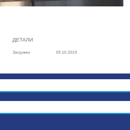
ДЕТАЛИ
Загружен
09.10.2019