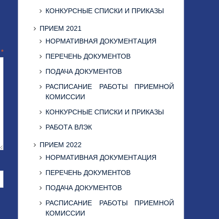
КОНКУРСНЫЕ СПИСКИ И ПРИКАЗЫ
ПРИЕМ 2021
НОРМАТИВНАЯ ДОКУМЕНТАЦИЯ
й
*
ПЕРЕЧЕНЬ ДОКУМЕНТОВ
ПОДАЧА ДОКУМЕНТОВ
РАСПИСАНИЕ РАБОТЫ ПРИЕМНОЙ
КОМИССИИ
КОНКУРСНЫЕ СПИСКИ И ПРИКАЗЫ
РАБОТА ВЛЭК
ПРИЕМ 2022
НОРМАТИВНАЯ ДОКУМЕНТАЦИЯ
ПЕРЕЧЕНЬ ДОКУМЕНТОВ
ПОДАЧА ДОКУМЕНТОВ
РАСПИСАНИЕ РАБОТЫ ПРИЕМНОЙ
КОМИССИИ