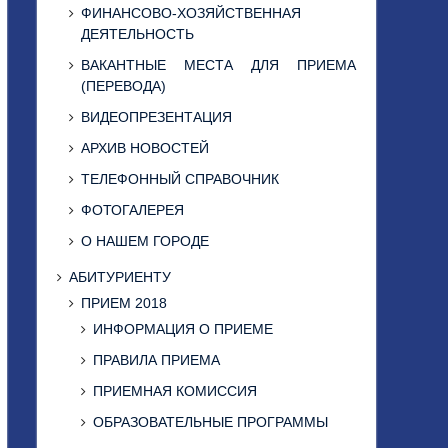
ФИНАНСОВО-ХОЗЯЙСТВЕННАЯ
ДЕЯТЕЛЬНОСТЬ
ВАКАНТНЫЕ МЕСТА ДЛЯ ПРИЕМА
(ПЕРЕВОДА)
ВИДЕОПРЕЗЕНТАЦИЯ
АРХИВ НОВОСТЕЙ
ТЕЛЕФОННЫЙ СПРАВОЧНИК
ФОТОГАЛЕРЕЯ
О НАШЕМ ГОРОДЕ
АБИТУРИЕНТУ
ПРИЕМ 2018
ИНФОРМАЦИЯ О ПРИЕМЕ
ПРАВИЛА ПРИЕМА
ПРИЕМНАЯ КОМИССИЯ
ОБРАЗОВАТЕЛЬНЫЕ ПРОГРАММЫ