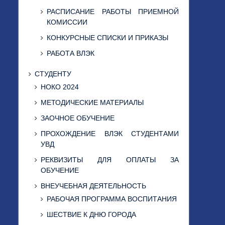
РАСПИСАНИЕ РАБОТЫ ПРИЕМНОЙ
КОМИССИИ
КОНКУРСНЫЕ СПИСКИ И ПРИКАЗЫ
РАБОТА ВЛЭК
СТУДЕНТУ
НОКО 2024
МЕТОДИЧЕСКИЕ МАТЕРИАЛЫ
ЗАОЧНОЕ ОБУЧЕНИЕ
ПРОХОЖДЕНИЕ ВЛЭК СТУДЕНТАМИ
УВД
РЕКВИЗИТЫ ДЛЯ ОПЛАТЫ ЗА
ОБУЧЕНИЕ
ВНЕУЧЕБНАЯ ДЕЯТЕЛЬНОСТЬ
РАБОЧАЯ ПРОГРАММА ВОСПИТАНИЯ
ШЕСТВИЕ К ДНЮ ГОРОДА