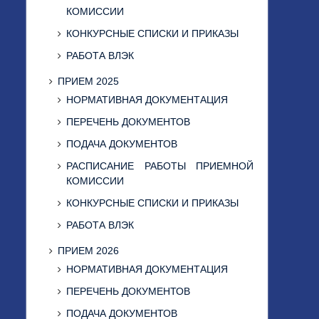
КОМИССИИ
КОНКУРСНЫЕ СПИСКИ И ПРИКАЗЫ
РАБОТА ВЛЭК
ПРИЕМ 2025
НОРМАТИВНАЯ ДОКУМЕНТАЦИЯ
ПЕРЕЧЕНЬ ДОКУМЕНТОВ
ПОДАЧА ДОКУМЕНТОВ
РАСПИСАНИЕ РАБОТЫ ПРИЕМНОЙ
КОМИССИИ
КОНКУРСНЫЕ СПИСКИ И ПРИКАЗЫ
РАБОТА ВЛЭК
ПРИЕМ 2026
НОРМАТИВНАЯ ДОКУМЕНТАЦИЯ
ПЕРЕЧЕНЬ ДОКУМЕНТОВ
ПОДАЧА ДОКУМЕНТОВ