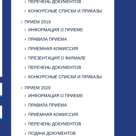
ПЕРЕЧЕНЬ ДОКУМЕНТОВ
КОНКУРСНЫЕ СПИСКИ И ПРИКАЗЫ
ПРИЕМ 2019
ИНФОРМАЦИЯ О ПРИЕМЕ
ПРАВИЛА ПРИЕМА
ПРИЕМНАЯ КОМИССИЯ
ПРЕЗЕНТАЦИЯ О ФИЛИАЛЕ
ПЕРЕЧЕНЬ ДОКУМЕНТОВ
КОНКУРСНЫЕ СПИСКИ И ПРИКАЗЫ
ПРИЕМ 2020
ИНФОРМАЦИЯ О ПРИЕМЕ
ПРАВИЛА ПРИЕМА
ПРИЕМНАЯ КОМИССИЯ
ПЕРЕЧЕНЬ ДОКУМЕНТОВ
ПОДАЧА ДОКУМЕНТОВ