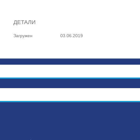
ДЕТАЛИ
Загружен
03.06.2019