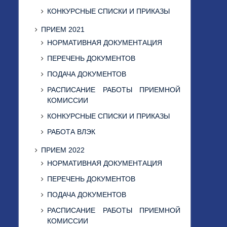
КОНКУРСНЫЕ СПИСКИ И ПРИКАЗЫ
ПРИЕМ 2021
НОРМАТИВНАЯ ДОКУМЕНТАЦИЯ
ПЕРЕЧЕНЬ ДОКУМЕНТОВ
ПОДАЧА ДОКУМЕНТОВ
РАСПИСАНИЕ РАБОТЫ ПРИЕМНОЙ
КОМИССИИ
КОНКУРСНЫЕ СПИСКИ И ПРИКАЗЫ
РАБОТА ВЛЭК
ПРИЕМ 2022
НОРМАТИВНАЯ ДОКУМЕНТАЦИЯ
ПЕРЕЧЕНЬ ДОКУМЕНТОВ
ПОДАЧА ДОКУМЕНТОВ
РАСПИСАНИЕ РАБОТЫ ПРИЕМНОЙ
КОМИССИИ