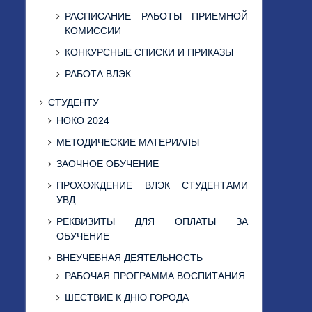
РАСПИСАНИЕ РАБОТЫ ПРИЕМНОЙ
КОМИССИИ
КОНКУРСНЫЕ СПИСКИ И ПРИКАЗЫ
РАБОТА ВЛЭК
СТУДЕНТУ
НОКО 2024
МЕТОДИЧЕСКИЕ МАТЕРИАЛЫ
ЗАОЧНОЕ ОБУЧЕНИЕ
ПРОХОЖДЕНИЕ ВЛЭК СТУДЕНТАМИ
УВД
РЕКВИЗИТЫ ДЛЯ ОПЛАТЫ ЗА
ОБУЧЕНИЕ
ВНЕУЧЕБНАЯ ДЕЯТЕЛЬНОСТЬ
РАБОЧАЯ ПРОГРАММА ВОСПИТАНИЯ
ШЕСТВИЕ К ДНЮ ГОРОДА