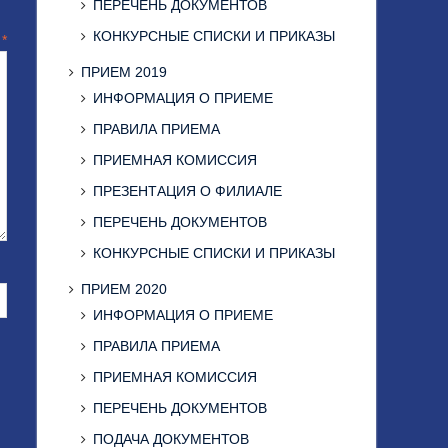
ПЕРЕЧЕНЬ ДОКУМЕНТОВ
КОНКУРСНЫЕ СПИСКИ И ПРИКАЗЫ
й
*
ПРИЕМ 2019
ИНФОРМАЦИЯ О ПРИЕМЕ
ПРАВИЛА ПРИЕМА
ПРИЕМНАЯ КОМИССИЯ
ПРЕЗЕНТАЦИЯ О ФИЛИАЛЕ
ПЕРЕЧЕНЬ ДОКУМЕНТОВ
КОНКУРСНЫЕ СПИСКИ И ПРИКАЗЫ
ПРИЕМ 2020
ИНФОРМАЦИЯ О ПРИЕМЕ
ПРАВИЛА ПРИЕМА
ПРИЕМНАЯ КОМИССИЯ
ПЕРЕЧЕНЬ ДОКУМЕНТОВ
ПОДАЧА ДОКУМЕНТОВ