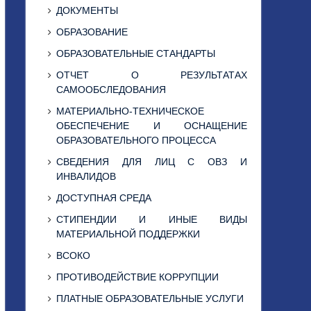
ДОКУМЕНТЫ
ОБРАЗОВАНИЕ
ОБРАЗОВАТЕЛЬНЫЕ СТАНДАРТЫ
ОТЧЕТ О РЕЗУЛЬТАТАХ
САМООБСЛЕДОВАНИЯ
МАТЕРИАЛЬНО-ТЕХНИЧЕСКОЕ
ОБЕСПЕЧЕНИЕ И ОСНАЩЕНИЕ
ОБРАЗОВАТЕЛЬНОГО ПРОЦЕССА
СВЕДЕНИЯ ДЛЯ ЛИЦ С ОВЗ И
ИНВАЛИДОВ
ДОСТУПНАЯ СРЕДА
СТИПЕНДИИ И ИНЫЕ ВИДЫ
МАТЕРИАЛЬНОЙ ПОДДЕРЖКИ
ВСОКО
ПРОТИВОДЕЙСТВИЕ КОРРУПЦИИ
ПЛАТНЫЕ ОБРАЗОВАТЕЛЬНЫЕ УСЛУГИ