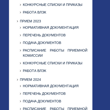
КОНКУРСНЫЕ СПИСКИ И ПРИКАЗЫ
РАБОТА ВЛЭК
ПРИЕМ 2023
НОРМАТИВНАЯ ДОКУМЕНТАЦИЯ
ПЕРЕЧЕНЬ ДОКУМЕНТОВ
ПОДАЧА ДОКУМЕНТОВ
РАСПИСАНИЕ РАБОТЫ ПРИЕМНОЙ
КОМИССИИ
КОНКУРСНЫЕ СПИСКИ И ПРИКАЗЫ
РАБОТА ВЛЭК
ПРИЕМ 2024
НОРМАТИВНАЯ ДОКУМЕНТАЦИЯ
ПЕРЕЧЕНЬ ДОКУМЕНТОВ
ПОДАЧА ДОКУМЕНТОВ
РАСПИСАНИЕ РАБОТЫ ПРИЕМНОЙ