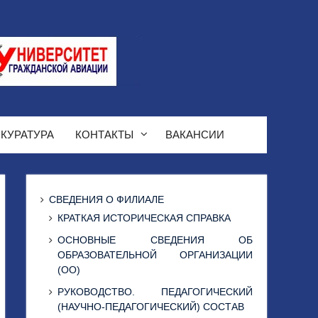
КУРАТУРА
КОНТАКТЫ
ВАКАНСИИ
СВЕДЕНИЯ О ФИЛИАЛЕ
КРАТКАЯ ИСТОРИЧЕСКАЯ СПРАВКА
ОСНОВНЫЕ СВЕДЕНИЯ ОБ
ОБРАЗОВАТЕЛЬНОЙ ОРГАНИЗАЦИИ
(ОО)
РУКОВОДСТВО. ПЕДАГОГИЧЕСКИЙ
(НАУЧНО-ПЕДАГОГИЧЕСКИЙ) СОСТАВ