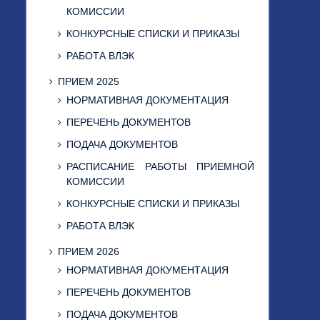
КОМИССИИ
КОНКУРСНЫЕ СПИСКИ И ПРИКАЗЫ
РАБОТА ВЛЭК
ПРИЕМ 2025
НОРМАТИВНАЯ ДОКУМЕНТАЦИЯ
ПЕРЕЧЕНЬ ДОКУМЕНТОВ
ПОДАЧА ДОКУМЕНТОВ
РАСПИСАНИЕ РАБОТЫ ПРИЕМНОЙ
КОМИССИИ
КОНКУРСНЫЕ СПИСКИ И ПРИКАЗЫ
РАБОТА ВЛЭК
ПРИЕМ 2026
НОРМАТИВНАЯ ДОКУМЕНТАЦИЯ
ПЕРЕЧЕНЬ ДОКУМЕНТОВ
ПОДАЧА ДОКУМЕНТОВ