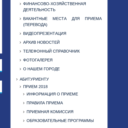
ФИНАНСОВО-ХОЗЯЙСТВЕННАЯ
ДЕЯТЕЛЬНОСТЬ
ВАКАНТНЫЕ МЕСТА ДЛЯ ПРИЕМА
(ПЕРЕВОДА)
ВИДЕОПРЕЗЕНТАЦИЯ
АРХИВ НОВОСТЕЙ
ТЕЛЕФОННЫЙ СПРАВОЧНИК
ФОТОГАЛЕРЕЯ
О НАШЕМ ГОРОДЕ
АБИТУРИЕНТУ
ПРИЕМ 2018
ИНФОРМАЦИЯ О ПРИЕМЕ
ПРАВИЛА ПРИЕМА
ПРИЕМНАЯ КОМИССИЯ
ОБРАЗОВАТЕЛЬНЫЕ ПРОГРАММЫ