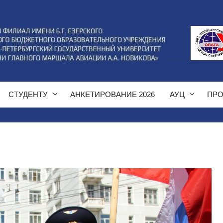
СТУДЕНТУ
АНКЕТИРОВАНИЕ 2026
АУЦ
ПРО