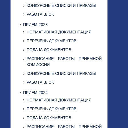
КОНКУРСНЫЕ СПИСКИ И ПРИКАЗЫ
РАБОТА ВЛЭК
ПРИЕМ 2023
НОРМАТИВНАЯ ДОКУМЕНТАЦИЯ
ПЕРЕЧЕНЬ ДОКУМЕНТОВ
ПОДАЧА ДОКУМЕНТОВ
РАСПИСАНИЕ РАБОТЫ ПРИЕМНОЙ
КОМИССИИ
КОНКУРСНЫЕ СПИСКИ И ПРИКАЗЫ
РАБОТА ВЛЭК
ПРИЕМ 2024
НОРМАТИВНАЯ ДОКУМЕНТАЦИЯ
ПЕРЕЧЕНЬ ДОКУМЕНТОВ
ПОДАЧА ДОКУМЕНТОВ
РАСПИСАНИЕ РАБОТЫ ПРИЕМНОЙ