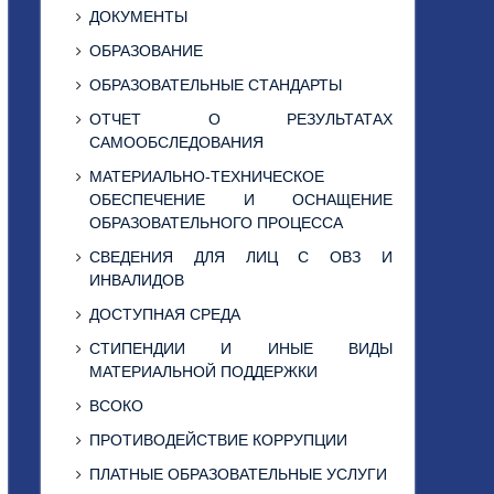
ДОКУМЕНТЫ
ОБРАЗОВАНИЕ
ОБРАЗОВАТЕЛЬНЫЕ СТАНДАРТЫ
ОТЧЕТ О РЕЗУЛЬТАТАХ
САМООБСЛЕДОВАНИЯ
МАТЕРИАЛЬНО-ТЕХНИЧЕСКОЕ
ОБЕСПЕЧЕНИЕ И ОСНАЩЕНИЕ
ОБРАЗОВАТЕЛЬНОГО ПРОЦЕССА
СВЕДЕНИЯ ДЛЯ ЛИЦ С ОВЗ И
ИНВАЛИДОВ
ДОСТУПНАЯ СРЕДА
СТИПЕНДИИ И ИНЫЕ ВИДЫ
МАТЕРИАЛЬНОЙ ПОДДЕРЖКИ
ВСОКО
ПРОТИВОДЕЙСТВИЕ КОРРУПЦИИ
ПЛАТНЫЕ ОБРАЗОВАТЕЛЬНЫЕ УСЛУГИ