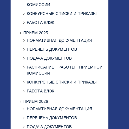
КОМИССИИ
КОНКУРСНЫЕ СПИСКИ И ПРИКАЗЫ
РАБОТА ВЛЭК
ПРИЕМ 2025
НОРМАТИВНАЯ ДОКУМЕНТАЦИЯ
ПЕРЕЧЕНЬ ДОКУМЕНТОВ
ПОДАЧА ДОКУМЕНТОВ
РАСПИСАНИЕ РАБОТЫ ПРИЕМНОЙ
КОМИССИИ
КОНКУРСНЫЕ СПИСКИ И ПРИКАЗЫ
РАБОТА ВЛЭК
ПРИЕМ 2026
НОРМАТИВНАЯ ДОКУМЕНТАЦИЯ
ПЕРЕЧЕНЬ ДОКУМЕНТОВ
ПОДАЧА ДОКУМЕНТОВ