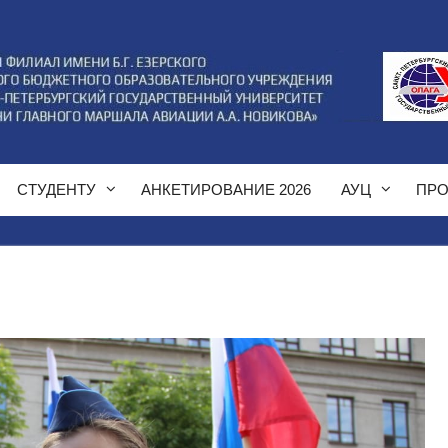
СТУДЕНТУ
АНКЕТИРОВАНИЕ 2026
АУЦ
ПРО