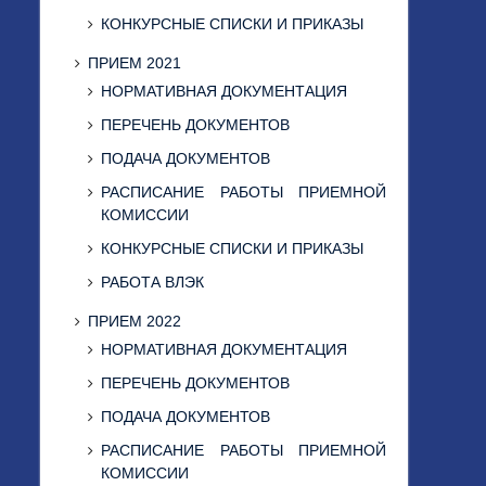
КОНКУРСНЫЕ СПИСКИ И ПРИКАЗЫ
ПРИЕМ 2021
НОРМАТИВНАЯ ДОКУМЕНТАЦИЯ
ПЕРЕЧЕНЬ ДОКУМЕНТОВ
ПОДАЧА ДОКУМЕНТОВ
РАСПИСАНИЕ РАБОТЫ ПРИЕМНОЙ
КОМИССИИ
КОНКУРСНЫЕ СПИСКИ И ПРИКАЗЫ
РАБОТА ВЛЭК
ПРИЕМ 2022
НОРМАТИВНАЯ ДОКУМЕНТАЦИЯ
ПЕРЕЧЕНЬ ДОКУМЕНТОВ
ПОДАЧА ДОКУМЕНТОВ
РАСПИСАНИЕ РАБОТЫ ПРИЕМНОЙ
КОМИССИИ