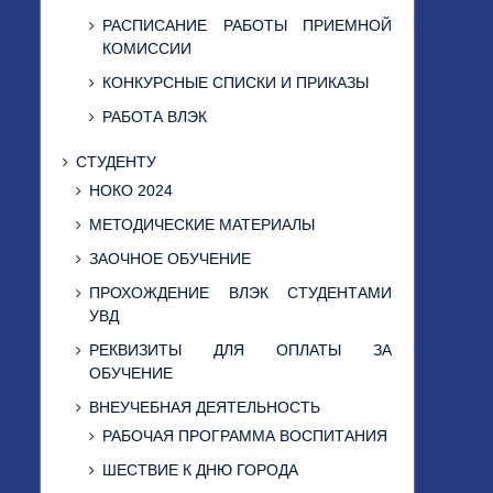
РАСПИСАНИЕ РАБОТЫ ПРИЕМНОЙ
КОМИССИИ
КОНКУРСНЫЕ СПИСКИ И ПРИКАЗЫ
РАБОТА ВЛЭК
СТУДЕНТУ
НОКО 2024
МЕТОДИЧЕСКИЕ МАТЕРИАЛЫ
ЗАОЧНОЕ ОБУЧЕНИЕ
ПРОХОЖДЕНИЕ ВЛЭК СТУДЕНТАМИ
УВД
РЕКВИЗИТЫ ДЛЯ ОПЛАТЫ ЗА
ОБУЧЕНИЕ
ВНЕУЧЕБНАЯ ДЕЯТЕЛЬНОСТЬ
РАБОЧАЯ ПРОГРАММА ВОСПИТАНИЯ
ШЕСТВИЕ К ДНЮ ГОРОДА