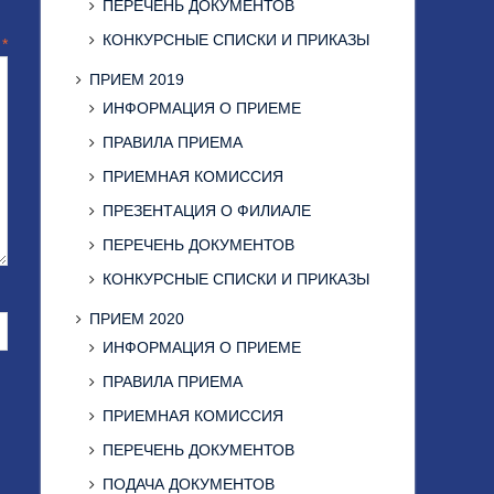
ПЕРЕЧЕНЬ ДОКУМЕНТОВ
КОНКУРСНЫЕ СПИСКИ И ПРИКАЗЫ
й
*
ПРИЕМ 2019
ИНФОРМАЦИЯ О ПРИЕМЕ
ПРАВИЛА ПРИЕМА
ПРИЕМНАЯ КОМИССИЯ
ПРЕЗЕНТАЦИЯ О ФИЛИАЛЕ
ПЕРЕЧЕНЬ ДОКУМЕНТОВ
КОНКУРСНЫЕ СПИСКИ И ПРИКАЗЫ
ПРИЕМ 2020
ИНФОРМАЦИЯ О ПРИЕМЕ
ПРАВИЛА ПРИЕМА
ПРИЕМНАЯ КОМИССИЯ
ПЕРЕЧЕНЬ ДОКУМЕНТОВ
ПОДАЧА ДОКУМЕНТОВ