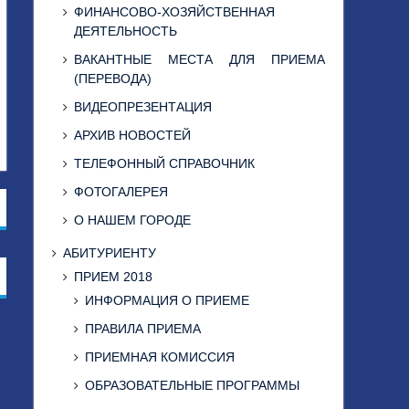
ФИНАНСОВО-ХОЗЯЙСТВЕННАЯ
ДЕЯТЕЛЬНОСТЬ
ВАКАНТНЫЕ МЕСТА ДЛЯ ПРИЕМА
(ПЕРЕВОДА)
ВИДЕОПРЕЗЕНТАЦИЯ
АРХИВ НОВОСТЕЙ
ТЕЛЕФОННЫЙ СПРАВОЧНИК
ФОТОГАЛЕРЕЯ
О НАШЕМ ГОРОДЕ
АБИТУРИЕНТУ
ПРИЕМ 2018
ИНФОРМАЦИЯ О ПРИЕМЕ
ПРАВИЛА ПРИЕМА
ПРИЕМНАЯ КОМИССИЯ
ОБРАЗОВАТЕЛЬНЫЕ ПРОГРАММЫ