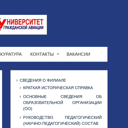
КУРАТУРА
КОНТАКТЫ
ВАКАНСИИ
СВЕДЕНИЯ О ФИЛИАЛЕ
КРАТКАЯ ИСТОРИЧЕСКАЯ СПРАВКА
ОСНОВНЫЕ СВЕДЕНИЯ ОБ
ОБРАЗОВАТЕЛЬНОЙ ОРГАНИЗАЦИИ
(ОО)
РУКОВОДСТВО. ПЕДАГОГИЧЕСКИЙ
(НАУЧНО-ПЕДАГОГИЧЕСКИЙ) СОСТАВ