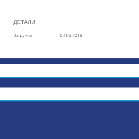
ДЕТАЛИ
Загружен
03.06.2019