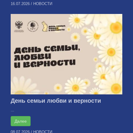
16.07.2026
/
НОВОСТИ
День семьи любви и верности
...
Далее
08.07.2026
/
НОВОСТИ