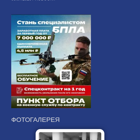
ФОТОГАЛЕРЕЯ