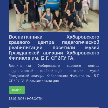
Воспитанники Хабаровского
краевого центра педагогической
реабилитации посетили музей
Гражданской авиации Хабаровского
Филиала им. Б.Г. СПбГУ ГА.
Воспитанники Хабаровского краевого центра
педагогической реабилитации посетили музей
Гражданской авиации Хабаровского Филиала им. Б.Г.
СПбГУ ГА. В рамках визита для ...
Далее
18.07.2026
/
НОВОСТИ