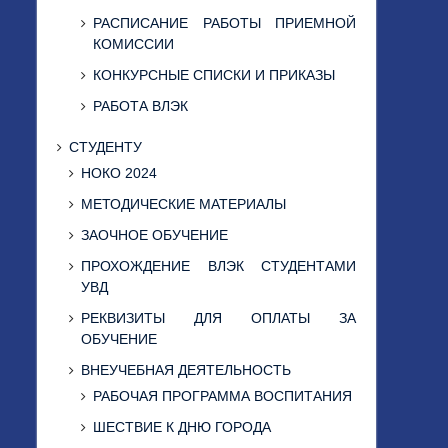
РАСПИСАНИЕ РАБОТЫ ПРИЕМНОЙ
КОМИССИИ
КОНКУРСНЫЕ СПИСКИ И ПРИКАЗЫ
РАБОТА ВЛЭК
СТУДЕНТУ
НОКО 2024
МЕТОДИЧЕСКИЕ МАТЕРИАЛЫ
ЗАОЧНОЕ ОБУЧЕНИЕ
ПРОХОЖДЕНИЕ ВЛЭК СТУДЕНТАМИ
УВД
РЕКВИЗИТЫ ДЛЯ ОПЛАТЫ ЗА
ОБУЧЕНИЕ
ВНЕУЧЕБНАЯ ДЕЯТЕЛЬНОСТЬ
РАБОЧАЯ ПРОГРАММА ВОСПИТАНИЯ
ШЕСТВИЕ К ДНЮ ГОРОДА