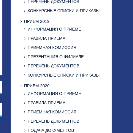
ПЕРЕЧЕНЬ ДОКУМЕНТОВ
КОНКУРСНЫЕ СПИСКИ И ПРИКАЗЫ
ПРИЕМ 2019
ИНФОРМАЦИЯ О ПРИЕМЕ
ПРАВИЛА ПРИЕМА
ПРИЕМНАЯ КОМИССИЯ
ПРЕЗЕНТАЦИЯ О ФИЛИАЛЕ
ПЕРЕЧЕНЬ ДОКУМЕНТОВ
КОНКУРСНЫЕ СПИСКИ И ПРИКАЗЫ
ПРИЕМ 2020
ИНФОРМАЦИЯ О ПРИЕМЕ
ПРАВИЛА ПРИЕМА
ПРИЕМНАЯ КОМИССИЯ
ПЕРЕЧЕНЬ ДОКУМЕНТОВ
ПОДАЧА ДОКУМЕНТОВ