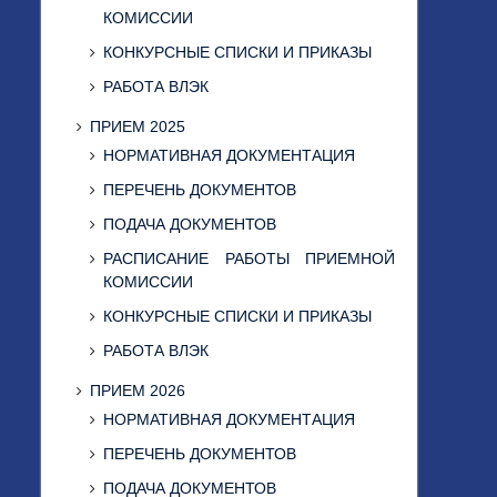
КОМИССИИ
КОНКУРСНЫЕ СПИСКИ И ПРИКАЗЫ
РАБОТА ВЛЭК
ПРИЕМ 2025
НОРМАТИВНАЯ ДОКУМЕНТАЦИЯ
ПЕРЕЧЕНЬ ДОКУМЕНТОВ
ПОДАЧА ДОКУМЕНТОВ
РАСПИСАНИЕ РАБОТЫ ПРИЕМНОЙ
КОМИССИИ
КОНКУРСНЫЕ СПИСКИ И ПРИКАЗЫ
РАБОТА ВЛЭК
ПРИЕМ 2026
НОРМАТИВНАЯ ДОКУМЕНТАЦИЯ
ПЕРЕЧЕНЬ ДОКУМЕНТОВ
ПОДАЧА ДОКУМЕНТОВ