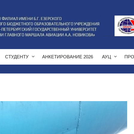
СТУДЕНТУ
АНКЕТИРОВАНИЕ 2026
АУЦ
ПРО