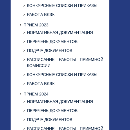
КОНКУРСНЫЕ СПИСКИ И ПРИКАЗЫ
РАБОТА ВЛЭК
ПРИЕМ 2023
НОРМАТИВНАЯ ДОКУМЕНТАЦИЯ
ПЕРЕЧЕНЬ ДОКУМЕНТОВ
ПОДАЧА ДОКУМЕНТОВ
РАСПИСАНИЕ РАБОТЫ ПРИЕМНОЙ
КОМИССИИ
КОНКУРСНЫЕ СПИСКИ И ПРИКАЗЫ
РАБОТА ВЛЭК
ПРИЕМ 2024
НОРМАТИВНАЯ ДОКУМЕНТАЦИЯ
ПЕРЕЧЕНЬ ДОКУМЕНТОВ
ПОДАЧА ДОКУМЕНТОВ
РАСПИСАНИЕ РАБОТЫ ПРИЕМНОЙ