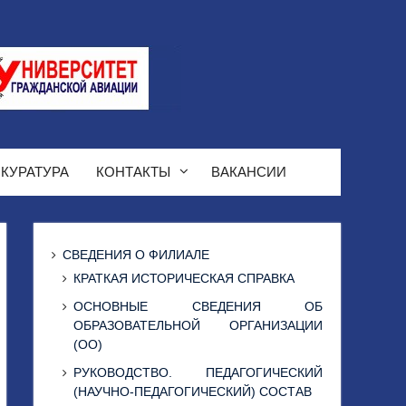
КУРАТУРА
КОНТАКТЫ
ВАКАНСИИ
СВЕДЕНИЯ О ФИЛИАЛЕ
КРАТКАЯ ИСТОРИЧЕСКАЯ СПРАВКА
ОСНОВНЫЕ СВЕДЕНИЯ ОБ
ОБРАЗОВАТЕЛЬНОЙ ОРГАНИЗАЦИИ
(ОО)
РУКОВОДСТВО. ПЕДАГОГИЧЕСКИЙ
(НАУЧНО-ПЕДАГОГИЧЕСКИЙ) СОСТАВ