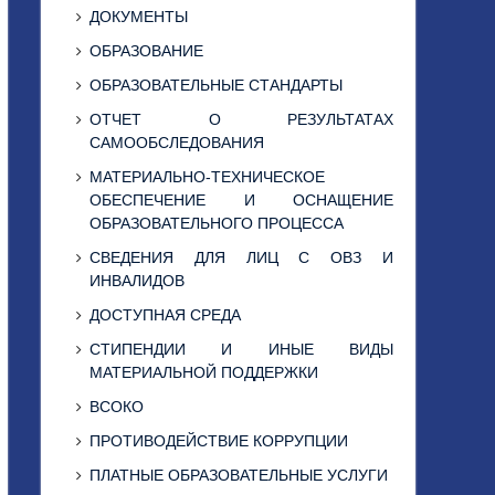
ДОКУМЕНТЫ
ОБРАЗОВАНИЕ
ОБРАЗОВАТЕЛЬНЫЕ СТАНДАРТЫ
ОТЧЕТ О РЕЗУЛЬТАТАХ
САМООБСЛЕДОВАНИЯ
МАТЕРИАЛЬНО-ТЕХНИЧЕСКОЕ
ОБЕСПЕЧЕНИЕ И ОСНАЩЕНИЕ
ОБРАЗОВАТЕЛЬНОГО ПРОЦЕССА
СВЕДЕНИЯ ДЛЯ ЛИЦ С ОВЗ И
ИНВАЛИДОВ
ДОСТУПНАЯ СРЕДА
СТИПЕНДИИ И ИНЫЕ ВИДЫ
МАТЕРИАЛЬНОЙ ПОДДЕРЖКИ
ВСОКО
ПРОТИВОДЕЙСТВИЕ КОРРУПЦИИ
ПЛАТНЫЕ ОБРАЗОВАТЕЛЬНЫЕ УСЛУГИ