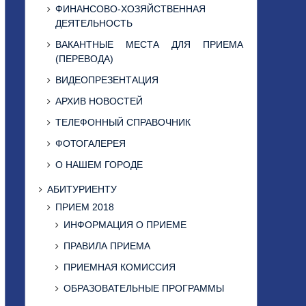
ФИНАНСОВО-ХОЗЯЙСТВЕННАЯ
ДЕЯТЕЛЬНОСТЬ
ВАКАНТНЫЕ МЕСТА ДЛЯ ПРИЕМА
(ПЕРЕВОДА)
ВИДЕОПРЕЗЕНТАЦИЯ
АРХИВ НОВОСТЕЙ
ТЕЛЕФОННЫЙ СПРАВОЧНИК
ФОТОГАЛЕРЕЯ
О НАШЕМ ГОРОДЕ
АБИТУРИЕНТУ
ПРИЕМ 2018
ИНФОРМАЦИЯ О ПРИЕМЕ
ПРАВИЛА ПРИЕМА
ПРИЕМНАЯ КОМИССИЯ
ОБРАЗОВАТЕЛЬНЫЕ ПРОГРАММЫ