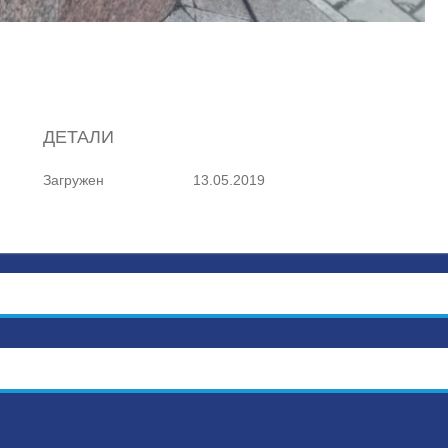
ДЕТАЛИ
Загружен
13.05.2019