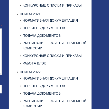
КОНКУРСНЫЕ СПИСКИ И ПРИКАЗЫ
ПРИЕМ 2021
НОРМАТИВНАЯ ДОКУМЕНТАЦИЯ
й
*
ПЕРЕЧЕНЬ ДОКУМЕНТОВ
ПОДАЧА ДОКУМЕНТОВ
РАСПИСАНИЕ РАБОТЫ ПРИЕМНОЙ
КОМИССИИ
КОНКУРСНЫЕ СПИСКИ И ПРИКАЗЫ
РАБОТА ВЛЭК
ПРИЕМ 2022
НОРМАТИВНАЯ ДОКУМЕНТАЦИЯ
ПЕРЕЧЕНЬ ДОКУМЕНТОВ
ПОДАЧА ДОКУМЕНТОВ
РАСПИСАНИЕ РАБОТЫ ПРИЕМНОЙ
КОМИССИИ