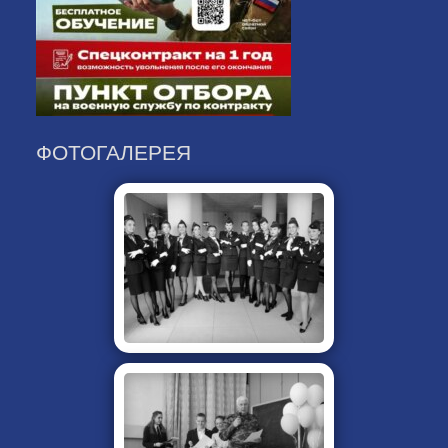
ФОТОГАЛЕРЕЯ