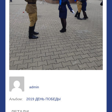
admin
Альбом:
2019 ДЕНЬ ПОБЕДЫ
ДЕТАЛИ