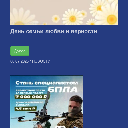
День семьи любви и верности
...
Далее
08.07.2026
/
НОВОСТИ