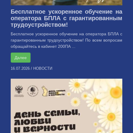
Бесплатное ускоренное обучение на
оператора БПЛА с гарантированным
трудоустройством!
Бесплатное ускоренное обучение на оператора БПЛА с
гарантированным трудоустройством! По всем вопросам
обращайтесь в кабинет 200ПА ...
Далее
16.07.2026
/
НОВОСТИ