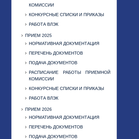
КОМИССИИ
КОНКУРСНЫЕ СПИСКИ И ПРИКАЗЫ
РАБОТА ВЛЭК
ПРИЕМ 2025
НОРМАТИВНАЯ ДОКУМЕНТАЦИЯ
ПЕРЕЧЕНЬ ДОКУМЕНТОВ
ПОДАЧА ДОКУМЕНТОВ
РАСПИСАНИЕ РАБОТЫ ПРИЕМНОЙ
КОМИССИИ
КОНКУРСНЫЕ СПИСКИ И ПРИКАЗЫ
РАБОТА ВЛЭК
ПРИЕМ 2026
НОРМАТИВНАЯ ДОКУМЕНТАЦИЯ
ПЕРЕЧЕНЬ ДОКУМЕНТОВ
ПОДАЧА ДОКУМЕНТОВ