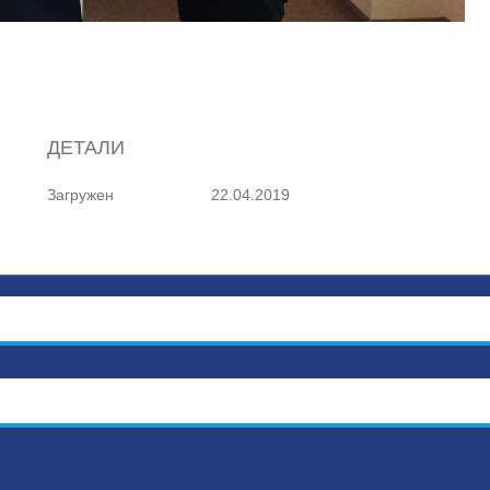
ДЕТАЛИ
Загружен
22.04.2019