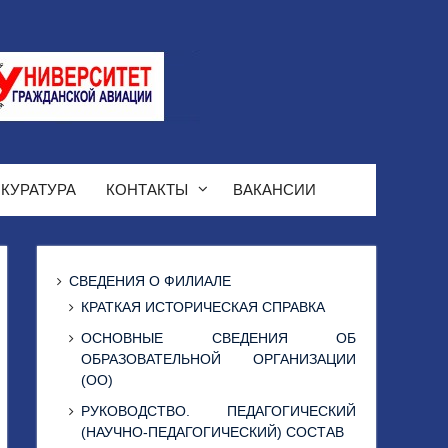
КУРАТУРА
КОНТАКТЫ
ВАКАНСИИ
СВЕДЕНИЯ О ФИЛИАЛЕ
КРАТКАЯ ИСТОРИЧЕСКАЯ СПРАВКА
ОСНОВНЫЕ СВЕДЕНИЯ ОБ
ОБРАЗОВАТЕЛЬНОЙ ОРГАНИЗАЦИИ
(ОО)
РУКОВОДСТВО. ПЕДАГОГИЧЕСКИЙ
(НАУЧНО-ПЕДАГОГИЧЕСКИЙ) СОСТАВ