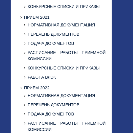
КОНКУРСНЫЕ СПИСКИ И ПРИКАЗЫ
ПРИЕМ 2021
НОРМАТИВНАЯ ДОКУМЕНТАЦИЯ
ПЕРЕЧЕНЬ ДОКУМЕНТОВ
ПОДАЧА ДОКУМЕНТОВ
РАСПИСАНИЕ РАБОТЫ ПРИЕМНОЙ
КОМИССИИ
КОНКУРСНЫЕ СПИСКИ И ПРИКАЗЫ
РАБОТА ВЛЭК
ПРИЕМ 2022
НОРМАТИВНАЯ ДОКУМЕНТАЦИЯ
ПЕРЕЧЕНЬ ДОКУМЕНТОВ
ПОДАЧА ДОКУМЕНТОВ
РАСПИСАНИЕ РАБОТЫ ПРИЕМНОЙ
КОМИССИИ