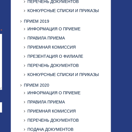
ПЕРЕЧЕНЬ ДОКУМЕНТОВ
КОНКУРСНЫЕ СПИСКИ И ПРИКАЗЫ
ПРИЕМ 2019
ИНФОРМАЦИЯ О ПРИЕМЕ
й
*
ПРАВИЛА ПРИЕМА
ПРИЕМНАЯ КОМИССИЯ
ПРЕЗЕНТАЦИЯ О ФИЛИАЛЕ
ПЕРЕЧЕНЬ ДОКУМЕНТОВ
КОНКУРСНЫЕ СПИСКИ И ПРИКАЗЫ
ПРИЕМ 2020
ИНФОРМАЦИЯ О ПРИЕМЕ
ПРАВИЛА ПРИЕМА
ПРИЕМНАЯ КОМИССИЯ
ПЕРЕЧЕНЬ ДОКУМЕНТОВ
ПОДАЧА ДОКУМЕНТОВ