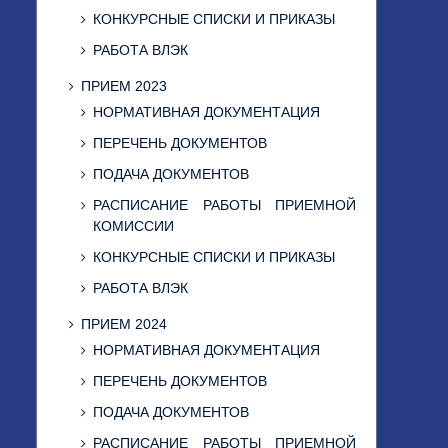
КОНКУРСНЫЕ СПИСКИ И ПРИКАЗЫ
РАБОТА ВЛЭК
ПРИЕМ 2023
НОРМАТИВНАЯ ДОКУМЕНТАЦИЯ
ПЕРЕЧЕНЬ ДОКУМЕНТОВ
ПОДАЧА ДОКУМЕНТОВ
РАСПИСАНИЕ РАБОТЫ ПРИЕМНОЙ
КОМИССИИ
КОНКУРСНЫЕ СПИСКИ И ПРИКАЗЫ
РАБОТА ВЛЭК
ПРИЕМ 2024
НОРМАТИВНАЯ ДОКУМЕНТАЦИЯ
ПЕРЕЧЕНЬ ДОКУМЕНТОВ
ПОДАЧА ДОКУМЕНТОВ
РАСПИСАНИЕ РАБОТЫ ПРИЕМНОЙ