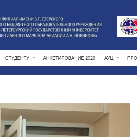
СТУДЕНТУ
АНКЕТИРОВАНИЕ 2026
АУЦ
ПРО