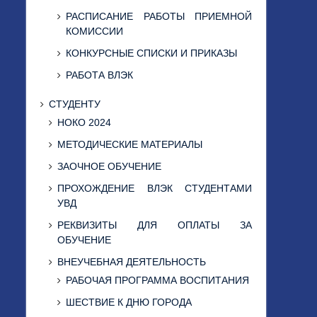
РАСПИСАНИЕ РАБОТЫ ПРИЕМНОЙ
КОМИССИИ
КОНКУРСНЫЕ СПИСКИ И ПРИКАЗЫ
РАБОТА ВЛЭК
СТУДЕНТУ
НОКО 2024
МЕТОДИЧЕСКИЕ МАТЕРИАЛЫ
ЗАОЧНОЕ ОБУЧЕНИЕ
ПРОХОЖДЕНИЕ ВЛЭК СТУДЕНТАМИ
УВД
РЕКВИЗИТЫ ДЛЯ ОПЛАТЫ ЗА
ОБУЧЕНИЕ
ВНЕУЧЕБНАЯ ДЕЯТЕЛЬНОСТЬ
РАБОЧАЯ ПРОГРАММА ВОСПИТАНИЯ
ШЕСТВИЕ К ДНЮ ГОРОДА