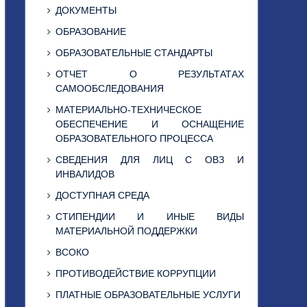
ДОКУМЕНТЫ
ОБРАЗОВАНИЕ
ОБРАЗОВАТЕЛЬНЫЕ СТАНДАРТЫ
ОТЧЕТ О РЕЗУЛЬТАТАХ
САМООБСЛЕДОВАНИЯ
МАТЕРИАЛЬНО-ТЕХНИЧЕСКОЕ
ОБЕСПЕЧЕНИЕ И ОСНАЩЕНИЕ
ОБРАЗОВАТЕЛЬНОГО ПРОЦЕССА
СВЕДЕНИЯ ДЛЯ ЛИЦ С ОВЗ И
ИНВАЛИДОВ
ДОСТУПНАЯ СРЕДА
СТИПЕНДИИ И ИНЫЕ ВИДЫ
МАТЕРИАЛЬНОЙ ПОДДЕРЖКИ
ВСОКО
ПРОТИВОДЕЙСТВИЕ КОРРУПЦИИ
ПЛАТНЫЕ ОБРАЗОВАТЕЛЬНЫЕ УСЛУГИ