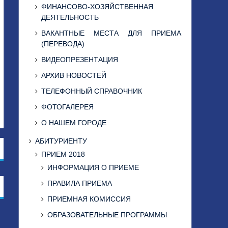
ФИНАНСОВО-ХОЗЯЙСТВЕННАЯ
ДЕЯТЕЛЬНОСТЬ
ВАКАНТНЫЕ МЕСТА ДЛЯ ПРИЕМА
(ПЕРЕВОДА)
ВИДЕОПРЕЗЕНТАЦИЯ
АРХИВ НОВОСТЕЙ
ТЕЛЕФОННЫЙ СПРАВОЧНИК
ФОТОГАЛЕРЕЯ
О НАШЕМ ГОРОДЕ
АБИТУРИЕНТУ
ПРИЕМ 2018
ИНФОРМАЦИЯ О ПРИЕМЕ
ПРАВИЛА ПРИЕМА
ПРИЕМНАЯ КОМИССИЯ
ОБРАЗОВАТЕЛЬНЫЕ ПРОГРАММЫ