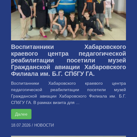
Воспитанники Хабаровского
краевого центра педагогической
реабилитации посетили музей
Гражданской авиации Хабаровского
Филиала им. Б.Г. СПбГУ ГА.
Воспитанники Хабаровского краевого центра
педагогической реабилитации посетили музей
Гражданской авиации Хабаровского Филиала им. Б.Г.
СПбГУ ГА. В рамках визита для ...
Далее
18.07.2026
/
НОВОСТИ