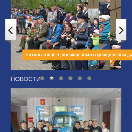
МИТИНГ-КОНЦЕРТ, ПОСВЯЩЁННЫЙ ГОДОВЩИНЕ ПОБЕД
НОВОСТИ