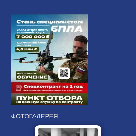
ФОТОГАЛЕРЕЯ