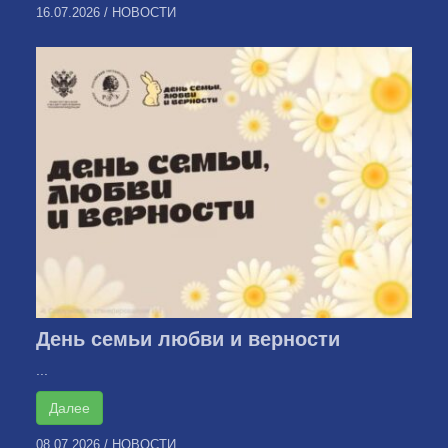
16.07.2026
/
НОВОСТИ
День семьи любви и верности
...
Далее
08.07.2026
/
НОВОСТИ