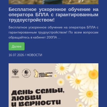
Бесплатное ускоренное обучение на
оператора БПЛА с гарантированным
трудоустройством!
Бесплатное ускоренное обучение на оператора БПЛА с
гарантированным трудоустройством! По всем вопросам
обращайтесь в кабинет 200ПА ...
Далее
16.07.2026
/
НОВОСТИ