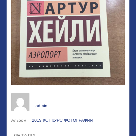
admin
Альбом:
2019 КОНКУРС ФОТОГРАФИИ
ДЕТАЛИ