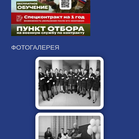
ФОТОГАЛЕРЕЯ