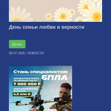
День семьи любви и верности
...
Далее
08.07.2026
/
НОВОСТИ