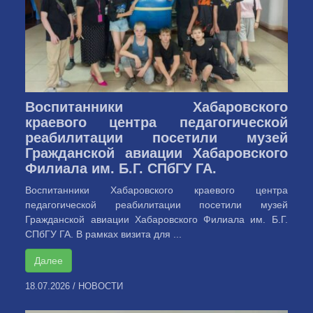
Воспитанники Хабаровского
краевого центра педагогической
реабилитации посетили музей
Гражданской авиации Хабаровского
Филиала им. Б.Г. СПбГУ ГА.
Воспитанники Хабаровского краевого центра
педагогической реабилитации посетили музей
Гражданской авиации Хабаровского Филиала им. Б.Г.
СПбГУ ГА. В рамках визита для ...
Далее
18.07.2026
/
НОВОСТИ