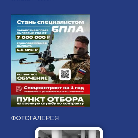
ФОТОГАЛЕРЕЯ