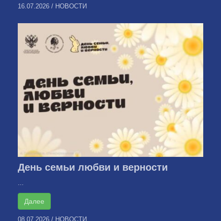
16.07.2026
/
НОВОСТИ
День семьи любви и верности
...
Далее
08.07.2026
/
НОВОСТИ