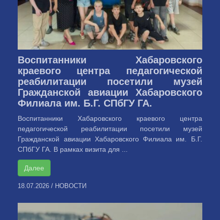
Воспитанники Хабаровского
краевого центра педагогической
реабилитации посетили музей
Гражданской авиации Хабаровского
Филиала им. Б.Г. СПбГУ ГА.
Воспитанники Хабаровского краевого центра
педагогической реабилитации посетили музей
Гражданской авиации Хабаровского Филиала им. Б.Г.
СПбГУ ГА. В рамках визита для ...
Далее
18.07.2026
/
НОВОСТИ