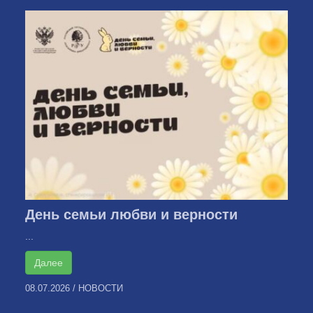
День семьи любви и верности
...
Далее
08.07.2026
/
НОВОСТИ