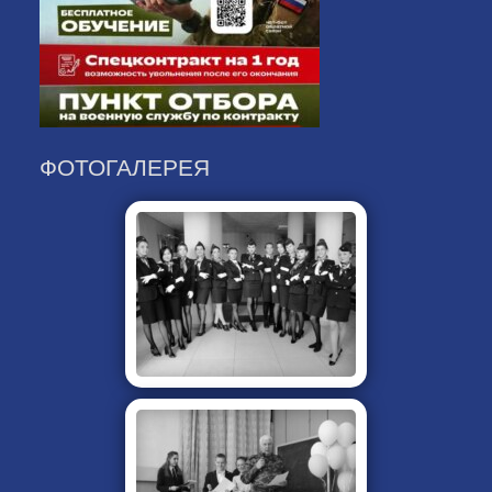
ФОТОГАЛЕРЕЯ