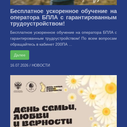
Бесплатное ускоренное обучение на
оператора БПЛА с гарантированным
трудоустройством!
Бесплатное ускоренное обучение на оператора БПЛА с
гарантированным трудоустройством! По всем вопросам
обращайтесь в кабинет 200ПА ...
Далее
16.07.2026
/
НОВОСТИ