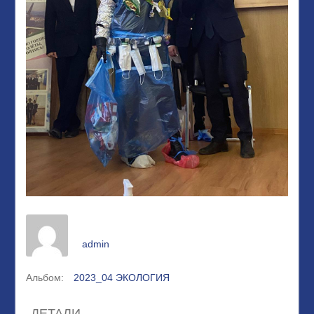
admin
Альбом:
2023_04 ЭКОЛОГИЯ
ДЕТАЛИ