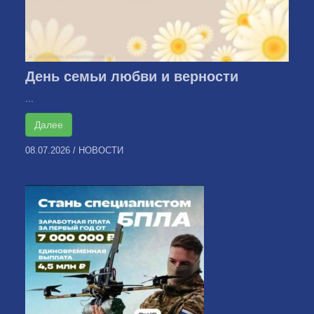
День семьи любви и верности
...
Далее
08.07.2026
/
НОВОСТИ