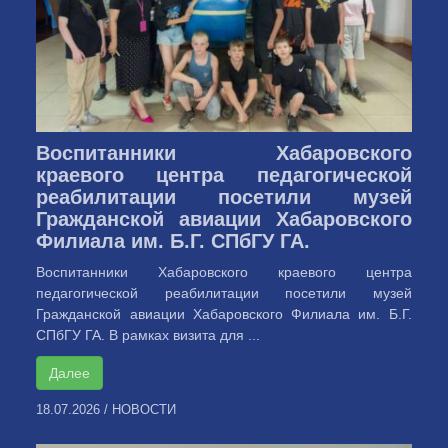
Воспитанники Хабаровского
краевого центра педагогической
реабилитации посетили музей
Гражданской авиации Хабаровского
Филиала им. Б.Г. СПбГУ ГА.
Воспитанники Хабаровского краевого центра
педагогической реабилитации посетили музей
Гражданской авиации Хабаровского Филиала им. Б.Г.
СПбГУ ГА. В рамках визита для ...
Далее
18.07.2026
/
НОВОСТИ