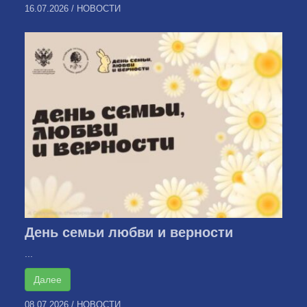
16.07.2026
/
НОВОСТИ
День семьи любви и верности
...
Далее
08.07.2026
/
НОВОСТИ