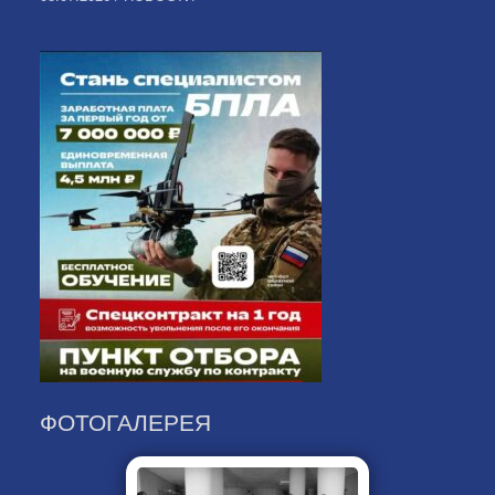
ФОТОГАЛЕРЕЯ