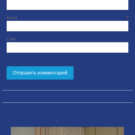
Email
*
Сайт