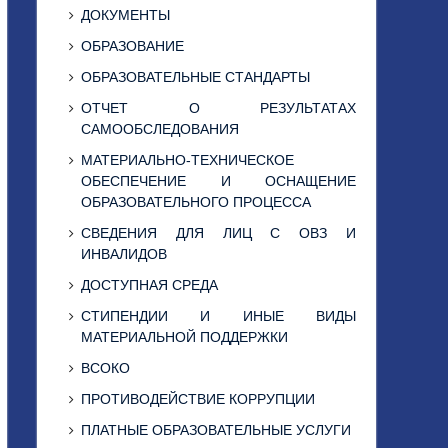
ДОКУМЕНТЫ
ОБРАЗОВАНИЕ
ОБРАЗОВАТЕЛЬНЫЕ СТАНДАРТЫ
ОТЧЕТ О РЕЗУЛЬТАТАХ
САМООБСЛЕДОВАНИЯ
МАТЕРИАЛЬНО-ТЕХНИЧЕСКОЕ
ОБЕСПЕЧЕНИЕ И ОСНАЩЕНИЕ
ОБРАЗОВАТЕЛЬНОГО ПРОЦЕССА
СВЕДЕНИЯ ДЛЯ ЛИЦ С ОВЗ И
ИНВАЛИДОВ
ДОСТУПНАЯ СРЕДА
СТИПЕНДИИ И ИНЫЕ ВИДЫ
МАТЕРИАЛЬНОЙ ПОДДЕРЖКИ
ВСОКО
ПРОТИВОДЕЙСТВИЕ КОРРУПЦИИ
ПЛАТНЫЕ ОБРАЗОВАТЕЛЬНЫЕ УСЛУГИ