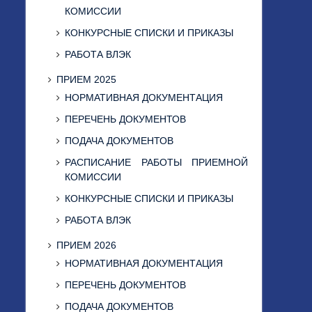
КОМИССИИ
КОНКУРСНЫЕ СПИСКИ И ПРИКАЗЫ
РАБОТА ВЛЭК
ПРИЕМ 2025
НОРМАТИВНАЯ ДОКУМЕНТАЦИЯ
ПЕРЕЧЕНЬ ДОКУМЕНТОВ
ПОДАЧА ДОКУМЕНТОВ
РАСПИСАНИЕ РАБОТЫ ПРИЕМНОЙ
КОМИССИИ
КОНКУРСНЫЕ СПИСКИ И ПРИКАЗЫ
РАБОТА ВЛЭК
ПРИЕМ 2026
НОРМАТИВНАЯ ДОКУМЕНТАЦИЯ
ПЕРЕЧЕНЬ ДОКУМЕНТОВ
ПОДАЧА ДОКУМЕНТОВ