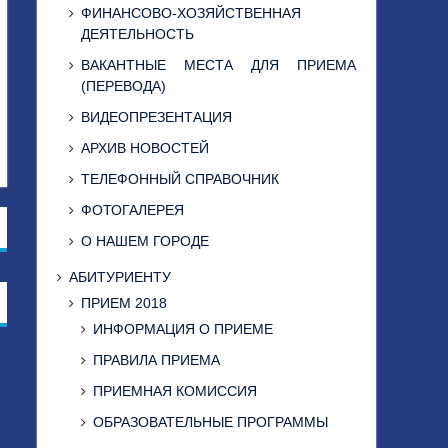
ФИНАНСОВО-ХОЗЯЙСТВЕННАЯ
ДЕЯТЕЛЬНОСТЬ
ВАКАНТНЫЕ МЕСТА ДЛЯ ПРИЕМА
(ПЕРЕВОДА)
ВИДЕОПРЕЗЕНТАЦИЯ
АРХИВ НОВОСТЕЙ
ТЕЛЕФОННЫЙ СПРАВОЧНИК
ФОТОГАЛЕРЕЯ
О НАШЕМ ГОРОДЕ
АБИТУРИЕНТУ
ПРИЕМ 2018
ИНФОРМАЦИЯ О ПРИЕМЕ
ПРАВИЛА ПРИЕМА
ПРИЕМНАЯ КОМИССИЯ
ОБРАЗОВАТЕЛЬНЫЕ ПРОГРАММЫ