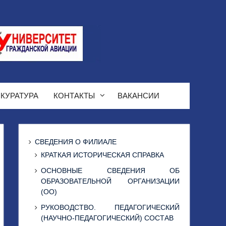
КУРАТУРА
КОНТАКТЫ
ВАКАНСИИ
СВЕДЕНИЯ О ФИЛИАЛЕ
КРАТКАЯ ИСТОРИЧЕСКАЯ СПРАВКА
ОСНОВНЫЕ СВЕДЕНИЯ ОБ
ОБРАЗОВАТЕЛЬНОЙ ОРГАНИЗАЦИИ
(ОО)
РУКОВОДСТВО. ПЕДАГОГИЧЕСКИЙ
(НАУЧНО-ПЕДАГОГИЧЕСКИЙ) СОСТАВ