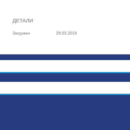
ДЕТАЛИ
Загружен
29.03.2018