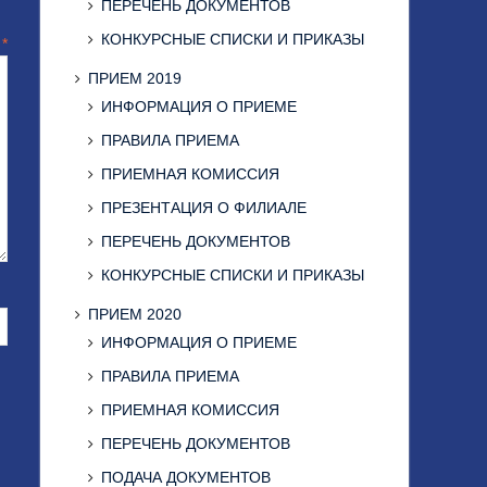
ПЕРЕЧЕНЬ ДОКУМЕНТОВ
КОНКУРСНЫЕ СПИСКИ И ПРИКАЗЫ
й
*
ПРИЕМ 2019
ИНФОРМАЦИЯ О ПРИЕМЕ
ПРАВИЛА ПРИЕМА
ПРИЕМНАЯ КОМИССИЯ
ПРЕЗЕНТАЦИЯ О ФИЛИАЛЕ
ПЕРЕЧЕНЬ ДОКУМЕНТОВ
КОНКУРСНЫЕ СПИСКИ И ПРИКАЗЫ
ПРИЕМ 2020
ИНФОРМАЦИЯ О ПРИЕМЕ
ПРАВИЛА ПРИЕМА
ПРИЕМНАЯ КОМИССИЯ
ПЕРЕЧЕНЬ ДОКУМЕНТОВ
ПОДАЧА ДОКУМЕНТОВ