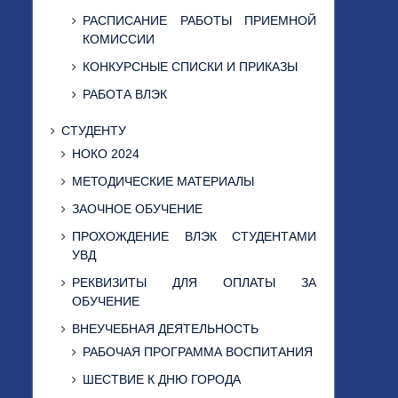
РАСПИСАНИЕ РАБОТЫ ПРИЕМНОЙ
КОМИССИИ
КОНКУРСНЫЕ СПИСКИ И ПРИКАЗЫ
РАБОТА ВЛЭК
СТУДЕНТУ
НОКО 2024
МЕТОДИЧЕСКИЕ МАТЕРИАЛЫ
ЗАОЧНОЕ ОБУЧЕНИЕ
ПРОХОЖДЕНИЕ ВЛЭК СТУДЕНТАМИ
УВД
РЕКВИЗИТЫ ДЛЯ ОПЛАТЫ ЗА
ОБУЧЕНИЕ
ВНЕУЧЕБНАЯ ДЕЯТЕЛЬНОСТЬ
РАБОЧАЯ ПРОГРАММА ВОСПИТАНИЯ
ШЕСТВИЕ К ДНЮ ГОРОДА