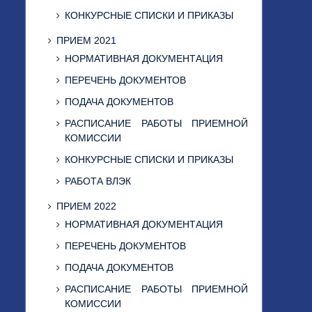
КОНКУРСНЫЕ СПИСКИ И ПРИКАЗЫ
ПРИЕМ 2021
НОРМАТИВНАЯ ДОКУМЕНТАЦИЯ
ПЕРЕЧЕНЬ ДОКУМЕНТОВ
ПОДАЧА ДОКУМЕНТОВ
РАСПИСАНИЕ РАБОТЫ ПРИЕМНОЙ
КОМИССИИ
КОНКУРСНЫЕ СПИСКИ И ПРИКАЗЫ
РАБОТА ВЛЭК
ПРИЕМ 2022
НОРМАТИВНАЯ ДОКУМЕНТАЦИЯ
ПЕРЕЧЕНЬ ДОКУМЕНТОВ
ПОДАЧА ДОКУМЕНТОВ
РАСПИСАНИЕ РАБОТЫ ПРИЕМНОЙ
КОМИССИИ