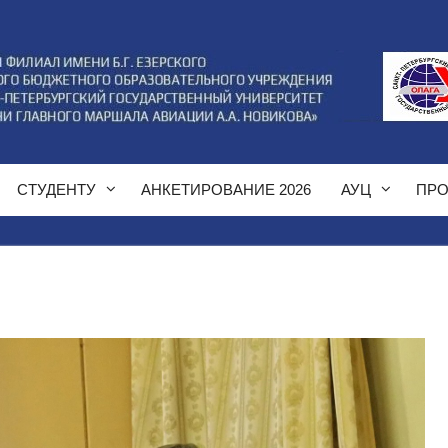
СТУДЕНТУ
АНКЕТИРОВАНИЕ 2026
АУЦ
ПРО