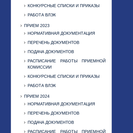
КОНКУРСНЫЕ СПИСКИ И ПРИКАЗЫ
РАБОТА ВЛЭК
ПРИЕМ 2023
НОРМАТИВНАЯ ДОКУМЕНТАЦИЯ
ПЕРЕЧЕНЬ ДОКУМЕНТОВ
ПОДАЧА ДОКУМЕНТОВ
РАСПИСАНИЕ РАБОТЫ ПРИЕМНОЙ
КОМИССИИ
КОНКУРСНЫЕ СПИСКИ И ПРИКАЗЫ
РАБОТА ВЛЭК
ПРИЕМ 2024
НОРМАТИВНАЯ ДОКУМЕНТАЦИЯ
ПЕРЕЧЕНЬ ДОКУМЕНТОВ
ПОДАЧА ДОКУМЕНТОВ
РАСПИСАНИЕ РАБОТЫ ПРИЕМНОЙ