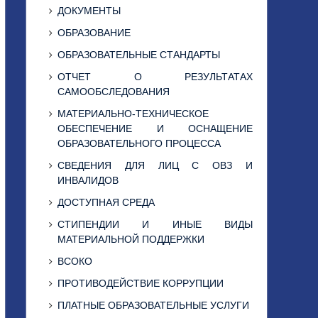
ДОКУМЕНТЫ
ОБРАЗОВАНИЕ
ОБРАЗОВАТЕЛЬНЫЕ СТАНДАРТЫ
ОТЧЕТ О РЕЗУЛЬТАТАХ
САМООБСЛЕДОВАНИЯ
МАТЕРИАЛЬНО-ТЕХНИЧЕСКОЕ
ОБЕСПЕЧЕНИЕ И ОСНАЩЕНИЕ
ОБРАЗОВАТЕЛЬНОГО ПРОЦЕССА
СВЕДЕНИЯ ДЛЯ ЛИЦ С ОВЗ И
ИНВАЛИДОВ
ДОСТУПНАЯ СРЕДА
СТИПЕНДИИ И ИНЫЕ ВИДЫ
МАТЕРИАЛЬНОЙ ПОДДЕРЖКИ
ВСОКО
ПРОТИВОДЕЙСТВИЕ КОРРУПЦИИ
ПЛАТНЫЕ ОБРАЗОВАТЕЛЬНЫЕ УСЛУГИ