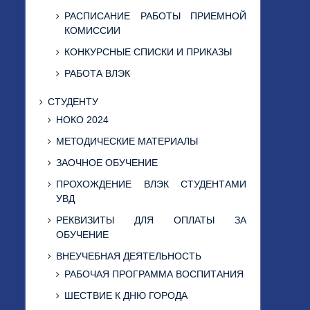
РАСПИСАНИЕ РАБОТЫ ПРИЕМНОЙ
КОМИССИИ
КОНКУРСНЫЕ СПИСКИ И ПРИКАЗЫ
РАБОТА ВЛЭК
СТУДЕНТУ
НОКО 2024
МЕТОДИЧЕСКИЕ МАТЕРИАЛЫ
ЗАОЧНОЕ ОБУЧЕНИЕ
ПРОХОЖДЕНИЕ ВЛЭК СТУДЕНТАМИ
УВД
РЕКВИЗИТЫ ДЛЯ ОПЛАТЫ ЗА
ОБУЧЕНИЕ
ВНЕУЧЕБНАЯ ДЕЯТЕЛЬНОСТЬ
РАБОЧАЯ ПРОГРАММА ВОСПИТАНИЯ
ШЕСТВИЕ К ДНЮ ГОРОДА