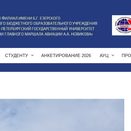
СТУДЕНТУ
АНКЕТИРОВАНИЕ 2026
АУЦ
ПРО