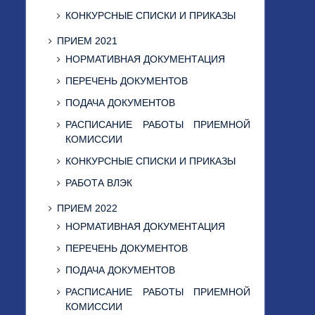
КОНКУРСНЫЕ СПИСКИ И ПРИКАЗЫ
ПРИЕМ 2021
НОРМАТИВНАЯ ДОКУМЕНТАЦИЯ
ПЕРЕЧЕНЬ ДОКУМЕНТОВ
ПОДАЧА ДОКУМЕНТОВ
РАСПИСАНИЕ РАБОТЫ ПРИЕМНОЙ
КОМИССИИ
КОНКУРСНЫЕ СПИСКИ И ПРИКАЗЫ
РАБОТА ВЛЭК
ПРИЕМ 2022
НОРМАТИВНАЯ ДОКУМЕНТАЦИЯ
ПЕРЕЧЕНЬ ДОКУМЕНТОВ
ПОДАЧА ДОКУМЕНТОВ
РАСПИСАНИЕ РАБОТЫ ПРИЕМНОЙ
КОМИССИИ