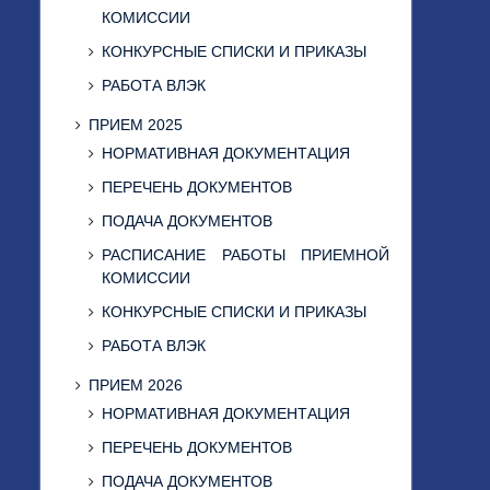
КОМИССИИ
КОНКУРСНЫЕ СПИСКИ И ПРИКАЗЫ
РАБОТА ВЛЭК
ПРИЕМ 2025
НОРМАТИВНАЯ ДОКУМЕНТАЦИЯ
ПЕРЕЧЕНЬ ДОКУМЕНТОВ
ПОДАЧА ДОКУМЕНТОВ
РАСПИСАНИЕ РАБОТЫ ПРИЕМНОЙ
КОМИССИИ
КОНКУРСНЫЕ СПИСКИ И ПРИКАЗЫ
РАБОТА ВЛЭК
ПРИЕМ 2026
НОРМАТИВНАЯ ДОКУМЕНТАЦИЯ
ПЕРЕЧЕНЬ ДОКУМЕНТОВ
ПОДАЧА ДОКУМЕНТОВ