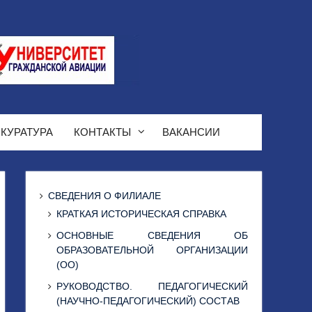
КУРАТУРА
КОНТАКТЫ
ВАКАНСИИ
СВЕДЕНИЯ О ФИЛИАЛЕ
КРАТКАЯ ИСТОРИЧЕСКАЯ СПРАВКА
ОСНОВНЫЕ СВЕДЕНИЯ ОБ
ОБРАЗОВАТЕЛЬНОЙ ОРГАНИЗАЦИИ
(ОО)
РУКОВОДСТВО. ПЕДАГОГИЧЕСКИЙ
(НАУЧНО-ПЕДАГОГИЧЕСКИЙ) СОСТАВ