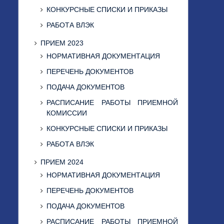
КОНКУРСНЫЕ СПИСКИ И ПРИКАЗЫ
РАБОТА ВЛЭК
ПРИЕМ 2023
НОРМАТИВНАЯ ДОКУМЕНТАЦИЯ
ПЕРЕЧЕНЬ ДОКУМЕНТОВ
ПОДАЧА ДОКУМЕНТОВ
РАСПИСАНИЕ РАБОТЫ ПРИЕМНОЙ
КОМИССИИ
КОНКУРСНЫЕ СПИСКИ И ПРИКАЗЫ
РАБОТА ВЛЭК
ПРИЕМ 2024
НОРМАТИВНАЯ ДОКУМЕНТАЦИЯ
ПЕРЕЧЕНЬ ДОКУМЕНТОВ
ПОДАЧА ДОКУМЕНТОВ
РАСПИСАНИЕ РАБОТЫ ПРИЕМНОЙ