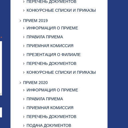
ПЕРЕЧЕНЬ ДОКУМЕНТОВ
КОНКУРСНЫЕ СПИСКИ И ПРИКАЗЫ
ПРИЕМ 2019
ИНФОРМАЦИЯ О ПРИЕМЕ
ПРАВИЛА ПРИЕМА
й
*
ПРИЕМНАЯ КОМИССИЯ
ПРЕЗЕНТАЦИЯ О ФИЛИАЛЕ
ПЕРЕЧЕНЬ ДОКУМЕНТОВ
КОНКУРСНЫЕ СПИСКИ И ПРИКАЗЫ
ПРИЕМ 2020
ИНФОРМАЦИЯ О ПРИЕМЕ
ПРАВИЛА ПРИЕМА
ПРИЕМНАЯ КОМИССИЯ
ПЕРЕЧЕНЬ ДОКУМЕНТОВ
ПОДАЧА ДОКУМЕНТОВ