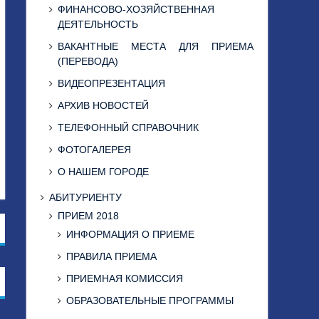
ФИНАНСОВО-ХОЗЯЙСТВЕННАЯ
ДЕЯТЕЛЬНОСТЬ
ВАКАНТНЫЕ МЕСТА ДЛЯ ПРИЕМА
(ПЕРЕВОДА)
ВИДЕОПРЕЗЕНТАЦИЯ
АРХИВ НОВОСТЕЙ
ТЕЛЕФОННЫЙ СПРАВОЧНИК
ФОТОГАЛЕРЕЯ
О НАШЕМ ГОРОДЕ
АБИТУРИЕНТУ
ПРИЕМ 2018
ИНФОРМАЦИЯ О ПРИЕМЕ
ПРАВИЛА ПРИЕМА
ПРИЕМНАЯ КОМИССИЯ
ОБРАЗОВАТЕЛЬНЫЕ ПРОГРАММЫ