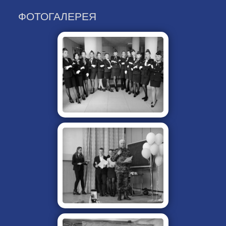
ФОТОГАЛЕРЕЯ