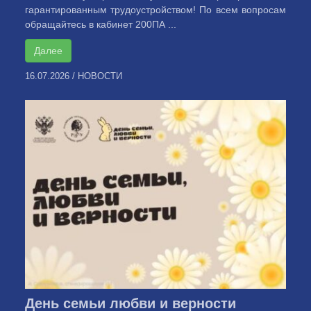
гарантированным трудоустройством! По всем вопросам
обращайтесь в кабинет 200ПА ...
Далее
16.07.2026
/
НОВОСТИ
День семьи любви и верности