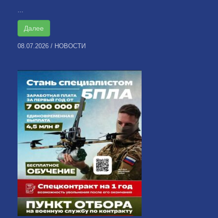
...
Далее
08.07.2026
/
НОВОСТИ