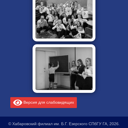
Версия для слабовидящих
© Хабаровский филиал им. Б.Г. Езерского СПбГУ ГА, 2026.