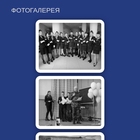
ФОТОГАЛЕРЕЯ