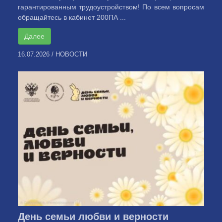
гарантированным трудоустройством! По всем вопросам
обращайтесь в кабинет 200ПА ...
Далее
16.07.2026
/
НОВОСТИ
День семьи любви и верности