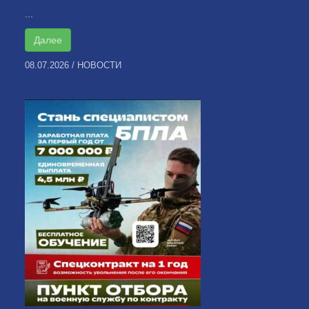
...
Далее
08.07.2026
/
НОВОСТИ