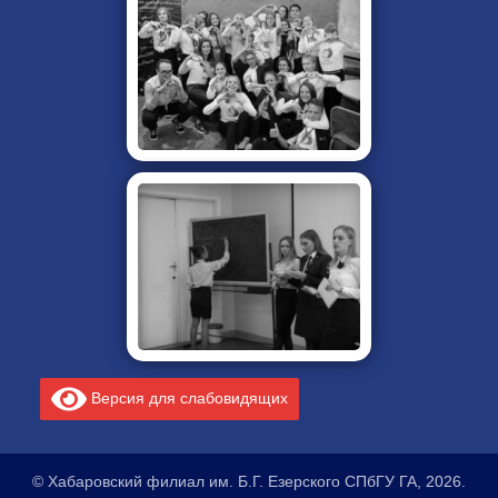
Версия для слабовидящих
© Хабаровский филиал им. Б.Г. Езерского СПбГУ ГА, 2026.