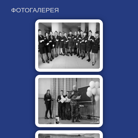
ФОТОГАЛЕРЕЯ