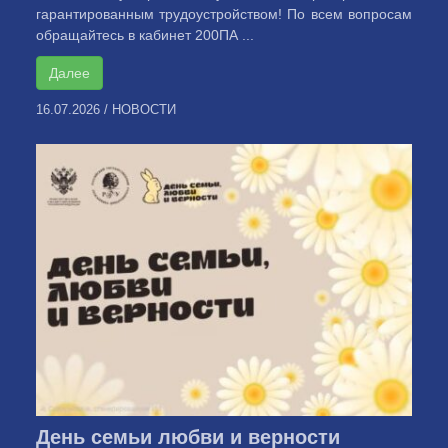
гарантированным трудоустройством! По всем вопросам
обращайтесь в кабинет 200ПА ...
Далее
16.07.2026
/
НОВОСТИ
День семьи любви и верности