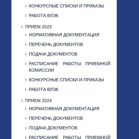
КОНКУРСНЫЕ СПИСКИ И ПРИКАЗЫ
РАБОТА ВЛЭК
ПРИЕМ 2023
НОРМАТИВНАЯ ДОКУМЕНТАЦИЯ
ПЕРЕЧЕНЬ ДОКУМЕНТОВ
ПОДАЧА ДОКУМЕНТОВ
РАСПИСАНИЕ РАБОТЫ ПРИЕМНОЙ
КОМИССИИ
КОНКУРСНЫЕ СПИСКИ И ПРИКАЗЫ
РАБОТА ВЛЭК
ПРИЕМ 2024
НОРМАТИВНАЯ ДОКУМЕНТАЦИЯ
ПЕРЕЧЕНЬ ДОКУМЕНТОВ
ПОДАЧА ДОКУМЕНТОВ
РАСПИСАНИЕ РАБОТЫ ПРИЕМНОЙ