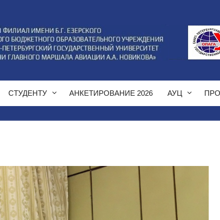
СТУДЕНТУ
АНКЕТИРОВАНИЕ 2026
АУЦ
ПРО