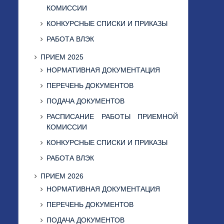
КОМИССИИ
КОНКУРСНЫЕ СПИСКИ И ПРИКАЗЫ
РАБОТА ВЛЭК
ПРИЕМ 2025
НОРМАТИВНАЯ ДОКУМЕНТАЦИЯ
ПЕРЕЧЕНЬ ДОКУМЕНТОВ
ПОДАЧА ДОКУМЕНТОВ
РАСПИСАНИЕ РАБОТЫ ПРИЕМНОЙ
КОМИССИИ
КОНКУРСНЫЕ СПИСКИ И ПРИКАЗЫ
РАБОТА ВЛЭК
ПРИЕМ 2026
НОРМАТИВНАЯ ДОКУМЕНТАЦИЯ
ПЕРЕЧЕНЬ ДОКУМЕНТОВ
ПОДАЧА ДОКУМЕНТОВ