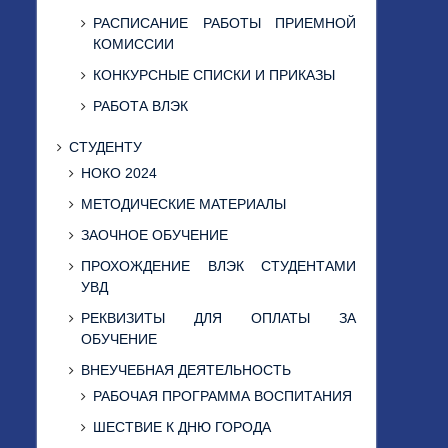
РАСПИСАНИЕ РАБОТЫ ПРИЕМНОЙ
КОМИССИИ
КОНКУРСНЫЕ СПИСКИ И ПРИКАЗЫ
РАБОТА ВЛЭК
СТУДЕНТУ
НОКО 2024
МЕТОДИЧЕСКИЕ МАТЕРИАЛЫ
ЗАОЧНОЕ ОБУЧЕНИЕ
ПРОХОЖДЕНИЕ ВЛЭК СТУДЕНТАМИ
УВД
РЕКВИЗИТЫ ДЛЯ ОПЛАТЫ ЗА
ОБУЧЕНИЕ
ВНЕУЧЕБНАЯ ДЕЯТЕЛЬНОСТЬ
РАБОЧАЯ ПРОГРАММА ВОСПИТАНИЯ
ШЕСТВИЕ К ДНЮ ГОРОДА