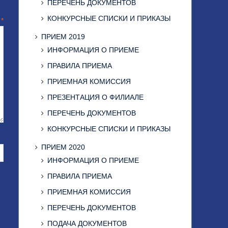
ПЕРЕЧЕНЬ ДОКУМЕНТОВ
КОНКУРСНЫЕ СПИСКИ И ПРИКАЗЫ
й
*
ПРИЕМ 2019
ИНФОРМАЦИЯ О ПРИЕМЕ
ПРАВИЛА ПРИЕМА
ПРИЕМНАЯ КОМИССИЯ
ПРЕЗЕНТАЦИЯ О ФИЛИАЛЕ
ПЕРЕЧЕНЬ ДОКУМЕНТОВ
КОНКУРСНЫЕ СПИСКИ И ПРИКАЗЫ
ПРИЕМ 2020
ИНФОРМАЦИЯ О ПРИЕМЕ
ПРАВИЛА ПРИЕМА
ПРИЕМНАЯ КОМИССИЯ
ПЕРЕЧЕНЬ ДОКУМЕНТОВ
ПОДАЧА ДОКУМЕНТОВ