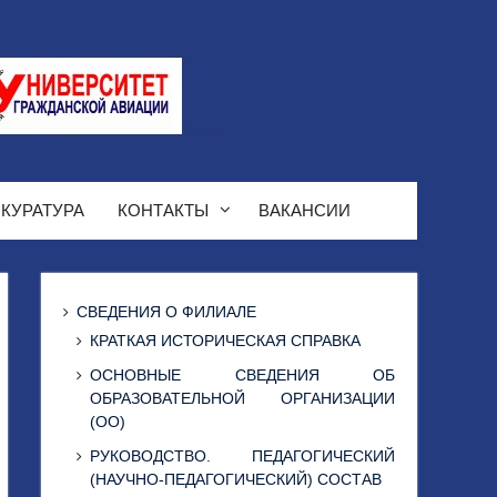
КУРАТУРА
КОНТАКТЫ
ВАКАНСИИ
СВЕДЕНИЯ О ФИЛИАЛЕ
КРАТКАЯ ИСТОРИЧЕСКАЯ СПРАВКА
ОСНОВНЫЕ СВЕДЕНИЯ ОБ
ОБРАЗОВАТЕЛЬНОЙ ОРГАНИЗАЦИИ
(ОО)
РУКОВОДСТВО. ПЕДАГОГИЧЕСКИЙ
(НАУЧНО-ПЕДАГОГИЧЕСКИЙ) СОСТАВ