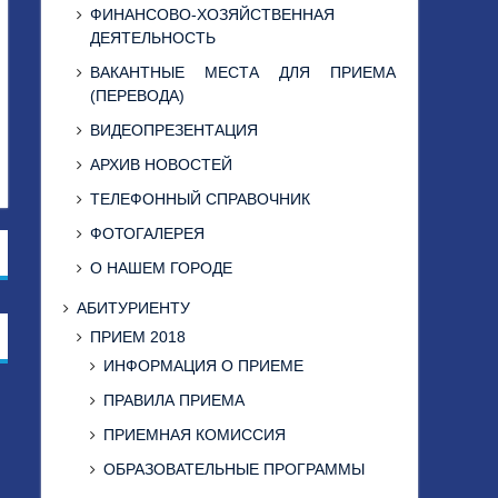
ФИНАНСОВО-ХОЗЯЙСТВЕННАЯ
ДЕЯТЕЛЬНОСТЬ
ВАКАНТНЫЕ МЕСТА ДЛЯ ПРИЕМА
(ПЕРЕВОДА)
ВИДЕОПРЕЗЕНТАЦИЯ
АРХИВ НОВОСТЕЙ
ТЕЛЕФОННЫЙ СПРАВОЧНИК
ФОТОГАЛЕРЕЯ
О НАШЕМ ГОРОДЕ
АБИТУРИЕНТУ
ПРИЕМ 2018
ИНФОРМАЦИЯ О ПРИЕМЕ
ПРАВИЛА ПРИЕМА
ПРИЕМНАЯ КОМИССИЯ
ОБРАЗОВАТЕЛЬНЫЕ ПРОГРАММЫ