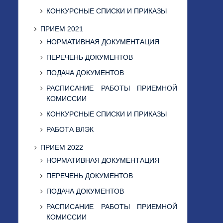
КОНКУРСНЫЕ СПИСКИ И ПРИКАЗЫ
ПРИЕМ 2021
НОРМАТИВНАЯ ДОКУМЕНТАЦИЯ
ПЕРЕЧЕНЬ ДОКУМЕНТОВ
ПОДАЧА ДОКУМЕНТОВ
РАСПИСАНИЕ РАБОТЫ ПРИЕМНОЙ
КОМИССИИ
КОНКУРСНЫЕ СПИСКИ И ПРИКАЗЫ
РАБОТА ВЛЭК
ПРИЕМ 2022
НОРМАТИВНАЯ ДОКУМЕНТАЦИЯ
ПЕРЕЧЕНЬ ДОКУМЕНТОВ
ПОДАЧА ДОКУМЕНТОВ
РАСПИСАНИЕ РАБОТЫ ПРИЕМНОЙ
КОМИССИИ