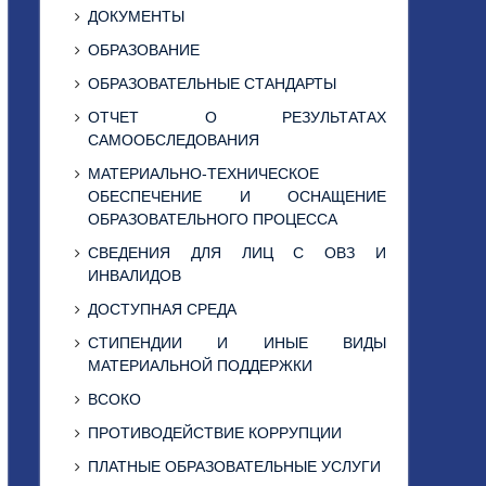
ДОКУМЕНТЫ
ОБРАЗОВАНИЕ
ОБРАЗОВАТЕЛЬНЫЕ СТАНДАРТЫ
ОТЧЕТ О РЕЗУЛЬТАТАХ
САМООБСЛЕДОВАНИЯ
МАТЕРИАЛЬНО-ТЕХНИЧЕСКОЕ
ОБЕСПЕЧЕНИЕ И ОСНАЩЕНИЕ
ОБРАЗОВАТЕЛЬНОГО ПРОЦЕССА
СВЕДЕНИЯ ДЛЯ ЛИЦ С ОВЗ И
ИНВАЛИДОВ
ДОСТУПНАЯ СРЕДА
СТИПЕНДИИ И ИНЫЕ ВИДЫ
МАТЕРИАЛЬНОЙ ПОДДЕРЖКИ
ВСОКО
ПРОТИВОДЕЙСТВИЕ КОРРУПЦИИ
ПЛАТНЫЕ ОБРАЗОВАТЕЛЬНЫЕ УСЛУГИ