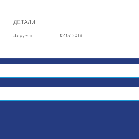
ДЕТАЛИ
Загружен
02.07.2018