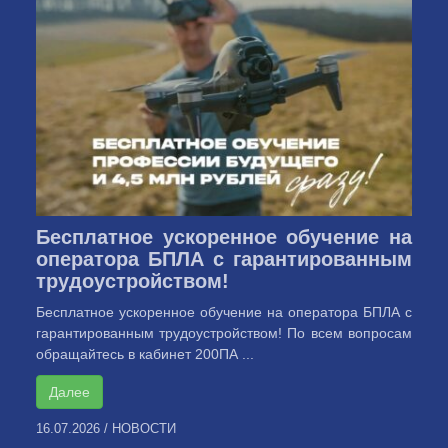
Бесплатное ускоренное обучение на
оператора БПЛА с гарантированным
трудоустройством!
Бесплатное ускоренное обучение на оператора БПЛА с
гарантированным трудоустройством! По всем вопросам
обращайтесь в кабинет 200ПА ...
Далее
16.07.2026
/
НОВОСТИ