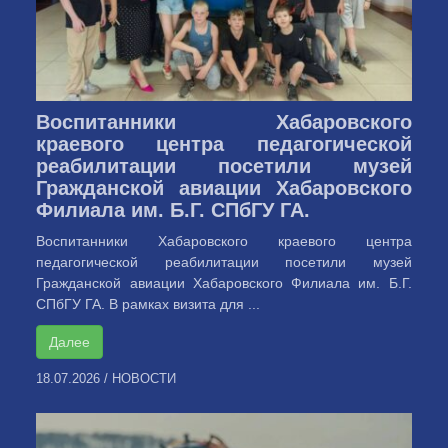
Воспитанники Хабаровского
краевого центра педагогической
реабилитации посетили музей
Гражданской авиации Хабаровского
Филиала им. Б.Г. СПбГУ ГА.
Воспитанники Хабаровского краевого центра
педагогической реабилитации посетили музей
Гражданской авиации Хабаровского Филиала им. Б.Г.
СПбГУ ГА. В рамках визита для ...
Далее
18.07.2026
/
НОВОСТИ