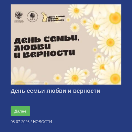
День семьи любви и верности
...
Далее
08.07.2026
/
НОВОСТИ