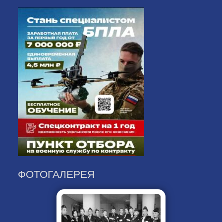
ФОТОГАЛЕРЕЯ