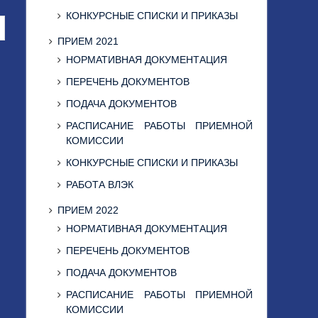
КОНКУРСНЫЕ СПИСКИ И ПРИКАЗЫ
ПРИЕМ 2021
НОРМАТИВНАЯ ДОКУМЕНТАЦИЯ
ПЕРЕЧЕНЬ ДОКУМЕНТОВ
ПОДАЧА ДОКУМЕНТОВ
РАСПИСАНИЕ РАБОТЫ ПРИЕМНОЙ
КОМИССИИ
КОНКУРСНЫЕ СПИСКИ И ПРИКАЗЫ
РАБОТА ВЛЭК
ПРИЕМ 2022
НОРМАТИВНАЯ ДОКУМЕНТАЦИЯ
ПЕРЕЧЕНЬ ДОКУМЕНТОВ
ПОДАЧА ДОКУМЕНТОВ
РАСПИСАНИЕ РАБОТЫ ПРИЕМНОЙ
КОМИССИИ