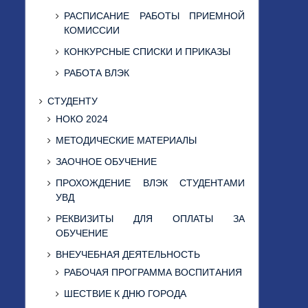
РАСПИСАНИЕ РАБОТЫ ПРИЕМНОЙ
КОМИССИИ
КОНКУРСНЫЕ СПИСКИ И ПРИКАЗЫ
РАБОТА ВЛЭК
СТУДЕНТУ
НОКО 2024
МЕТОДИЧЕСКИЕ МАТЕРИАЛЫ
ЗАОЧНОЕ ОБУЧЕНИЕ
ПРОХОЖДЕНИЕ ВЛЭК СТУДЕНТАМИ
УВД
РЕКВИЗИТЫ ДЛЯ ОПЛАТЫ ЗА
ОБУЧЕНИЕ
ВНЕУЧЕБНАЯ ДЕЯТЕЛЬНОСТЬ
РАБОЧАЯ ПРОГРАММА ВОСПИТАНИЯ
ШЕСТВИЕ К ДНЮ ГОРОДА