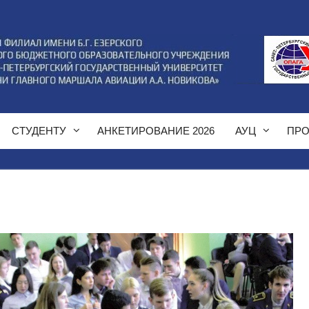
СТУДЕНТУ
АНКЕТИРОВАНИЕ 2026
АУЦ
ПРО