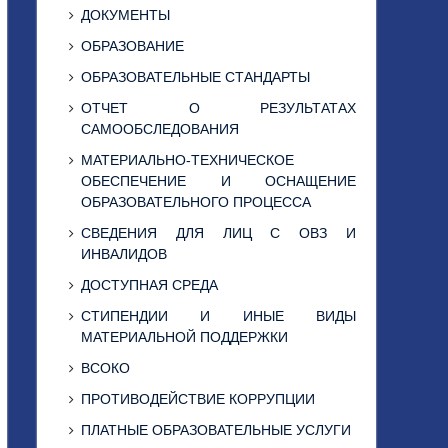
ДОКУМЕНТЫ
ОБРАЗОВАНИЕ
ОБРАЗОВАТЕЛЬНЫЕ СТАНДАРТЫ
ОТЧЕТ О РЕЗУЛЬТАТАХ
САМООБСЛЕДОВАНИЯ
МАТЕРИАЛЬНО-ТЕХНИЧЕСКОЕ
ОБЕСПЕЧЕНИЕ И ОСНАЩЕНИЕ
ОБРАЗОВАТЕЛЬНОГО ПРОЦЕССА
СВЕДЕНИЯ ДЛЯ ЛИЦ С ОВЗ И
ИНВАЛИДОВ
ДОСТУПНАЯ СРЕДА
СТИПЕНДИИ И ИНЫЕ ВИДЫ
МАТЕРИАЛЬНОЙ ПОДДЕРЖКИ
ВСОКО
ПРОТИВОДЕЙСТВИЕ КОРРУПЦИИ
ПЛАТНЫЕ ОБРАЗОВАТЕЛЬНЫЕ УСЛУГИ