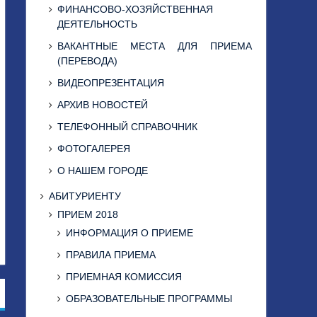
ФИНАНСОВО-ХОЗЯЙСТВЕННАЯ
ДЕЯТЕЛЬНОСТЬ
ВАКАНТНЫЕ МЕСТА ДЛЯ ПРИЕМА
(ПЕРЕВОДА)
ВИДЕОПРЕЗЕНТАЦИЯ
АРХИВ НОВОСТЕЙ
ТЕЛЕФОННЫЙ СПРАВОЧНИК
ФОТОГАЛЕРЕЯ
О НАШЕМ ГОРОДЕ
АБИТУРИЕНТУ
ПРИЕМ 2018
ИНФОРМАЦИЯ О ПРИЕМЕ
ПРАВИЛА ПРИЕМА
ПРИЕМНАЯ КОМИССИЯ
ОБРАЗОВАТЕЛЬНЫЕ ПРОГРАММЫ