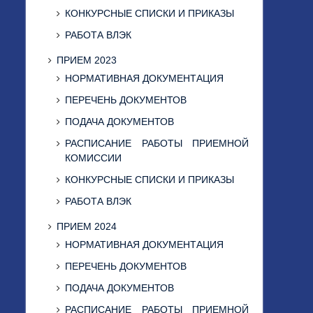
КОНКУРСНЫЕ СПИСКИ И ПРИКАЗЫ
РАБОТА ВЛЭК
ПРИЕМ 2023
НОРМАТИВНАЯ ДОКУМЕНТАЦИЯ
ПЕРЕЧЕНЬ ДОКУМЕНТОВ
ПОДАЧА ДОКУМЕНТОВ
РАСПИСАНИЕ РАБОТЫ ПРИЕМНОЙ
КОМИССИИ
КОНКУРСНЫЕ СПИСКИ И ПРИКАЗЫ
РАБОТА ВЛЭК
ПРИЕМ 2024
НОРМАТИВНАЯ ДОКУМЕНТАЦИЯ
ПЕРЕЧЕНЬ ДОКУМЕНТОВ
ПОДАЧА ДОКУМЕНТОВ
РАСПИСАНИЕ РАБОТЫ ПРИЕМНОЙ