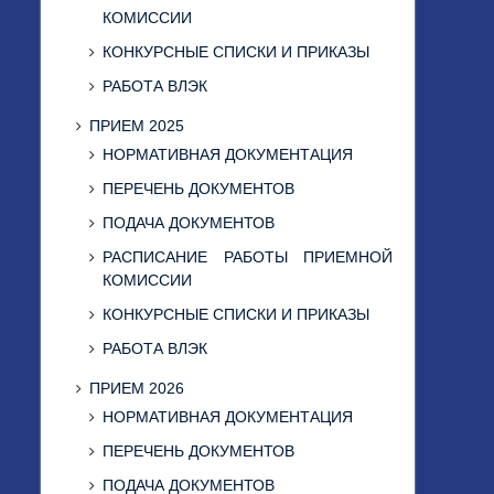
КОМИССИИ
КОНКУРСНЫЕ СПИСКИ И ПРИКАЗЫ
РАБОТА ВЛЭК
ПРИЕМ 2025
НОРМАТИВНАЯ ДОКУМЕНТАЦИЯ
ПЕРЕЧЕНЬ ДОКУМЕНТОВ
ПОДАЧА ДОКУМЕНТОВ
РАСПИСАНИЕ РАБОТЫ ПРИЕМНОЙ
КОМИССИИ
КОНКУРСНЫЕ СПИСКИ И ПРИКАЗЫ
РАБОТА ВЛЭК
ПРИЕМ 2026
НОРМАТИВНАЯ ДОКУМЕНТАЦИЯ
ПЕРЕЧЕНЬ ДОКУМЕНТОВ
ПОДАЧА ДОКУМЕНТОВ