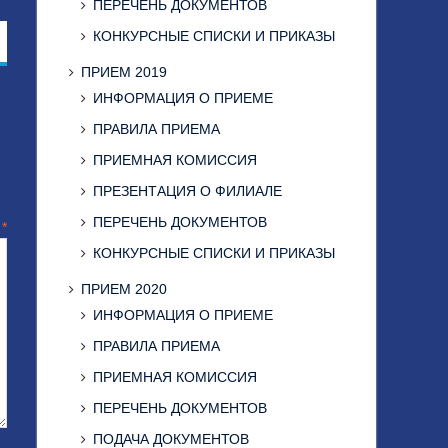
ПЕРЕЧЕНЬ ДОКУМЕНТОВ
КОНКУРСНЫЕ СПИСКИ И ПРИКАЗЫ
ПРИЕМ 2019
ИНФОРМАЦИЯ О ПРИЕМЕ
ПРАВИЛА ПРИЕМА
ПРИЕМНАЯ КОМИССИЯ
ПРЕЗЕНТАЦИЯ О ФИЛИАЛЕ
ПЕРЕЧЕНЬ ДОКУМЕНТОВ
й
*
КОНКУРСНЫЕ СПИСКИ И ПРИКАЗЫ
ПРИЕМ 2020
ИНФОРМАЦИЯ О ПРИЕМЕ
ПРАВИЛА ПРИЕМА
ПРИЕМНАЯ КОМИССИЯ
ПЕРЕЧЕНЬ ДОКУМЕНТОВ
ПОДАЧА ДОКУМЕНТОВ