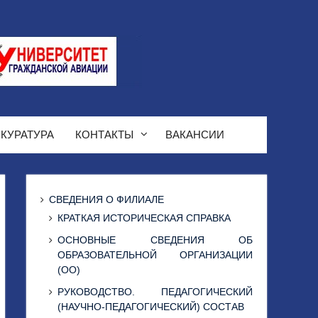
КУРАТУРА
КОНТАКТЫ
ВАКАНСИИ
СВЕДЕНИЯ О ФИЛИАЛЕ
КРАТКАЯ ИСТОРИЧЕСКАЯ СПРАВКА
ОСНОВНЫЕ СВЕДЕНИЯ ОБ
ОБРАЗОВАТЕЛЬНОЙ ОРГАНИЗАЦИИ
(ОО)
РУКОВОДСТВО. ПЕДАГОГИЧЕСКИЙ
(НАУЧНО-ПЕДАГОГИЧЕСКИЙ) СОСТАВ